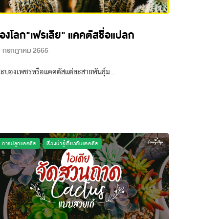
่องโลก"เฟรเลีย" แคคตัสชื่อแปลก
1 กรกฎาคม 2565
ะบองเพชรหรือแคคตัสแต่ละสายพันธุ์ม…
การปลูกแคคตัส
เรื่องน่ารู้เกี่ยวกับแคคตัส