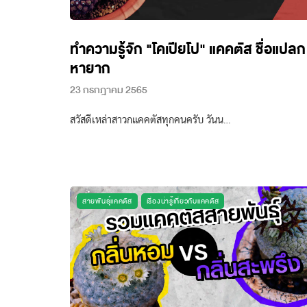
ทำความรู้จัก "โคเปียโป" แคคตัส ชื่อแปลก
หายาก
23 กรกฎาคม 2565
สวัสดีเหล่าสาวกแคคตัสทุกคนครับ วันน…
สายพันธุ์แคคตัส
เรื่องน่ารู้เกี่ยวกับแคคตัส