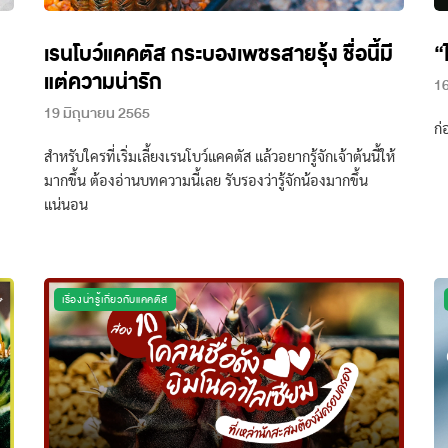
เรนโบว์แคคตัส กระบองเพชรสายรุ้ง ชื่อนี้มี
“
แต่ความน่ารัก
16
19 มิถุนายน 2565
ก่
สำหรับใครที่เริ่มเลี้ยงเรนโบว์แคคตัส แล้วอยากรู้จักเจ้าต้นนี้ให้
มากขึ้น ต้องอ่านบทความนี้เลย รับรองว่ารู้จักน้องมากขึ้น
แน่นอน
เรื่องน่ารู้เกี่ยวกับแคคตัส