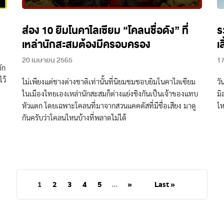
ส่อง 10 ยิมโนคาไลเซียม “โคลนชื่อดัง” ที่
ร
เหล่านักสะสมต้องมีครอบครอง
เ
20 เมษายน 2565
1
ัก
ว้
ไม่เพียงแต่ชางต่างชาติเท่านั้นที่นิยมชมชอบยิมโนคาไลเซียม
วั
ในเมืองไทยเองเหล่านักสะสมก็ต่างแย่งชิงกันเป็นเจ้าของแทบ
มิ
หัวแตก โดยเฉพาะโคลนที่มาจากสวนแคคตัสที่มีชื่อเสียง มาดู
ไห
กันครับว่าโคลนไหนบ้างที่พลาดไม่ได้
1
2
3
4
5
...
»
Last »