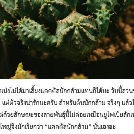
าเบ่งไม่ได้มาเลี้ยงแคคตัสนักกล้ามแทนก็ได้นะ วันนี้
ม แต่ตัวจริงน่ารักนะครับ สำหรับต้นนักกล้าม จริงๆ แล้วไ
 แต่ด้วยลักษณะของสายพันธุ์นี้ไม่ค่อยเหมือนยูโฟเบียสัก
ญ่จึงมักเรียกว่า “แคคตัสนักกล้าม” นั่นเองฮะ