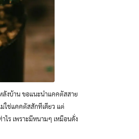
สวนหลังบ้าน ขอแนะนำแคคตัสสาย
ม่ใช่แคคตัสสักทีเดียว แต่
เท่าไร เพราะมีหนามๆ เหมือนดั่ง