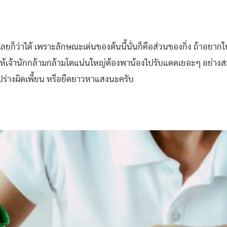
ลยก็ว่าได้ เพราะลักษณะเด่นของต้นนี้นั่นก็คือส่วนของกิ่ง ถ้าอยา
ากให้เจ้านักกล้ามกล้ามโตแน่นใหญ่ต้องพาน้องไปรับแดดเยอะๆ อย่างส
ูปร่างผิดเพี้ยน หรือยืดยาวหาแสงนะครับ