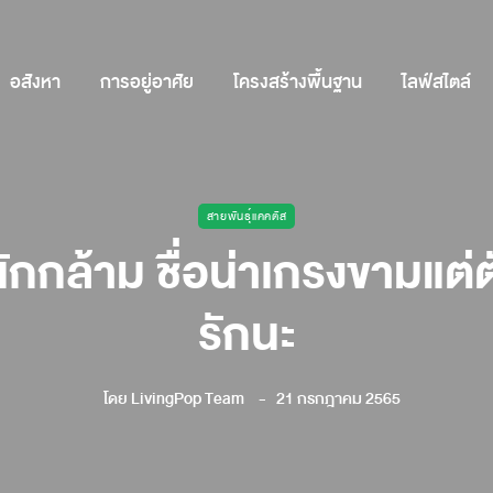
อสังหา
การอยู่อาศัย
โครงสร้างพื้นฐาน
ไลฟ์สไตล์
สายพันธุ์แคคตัส
กกล้าม ชื่อน่าเกรงขามแต่ต
รักนะ
โดย
LivingPop Team
21 กรกฎาคม 2565