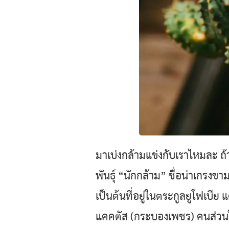
มาเบ่งกล้ามแข่งกับเราไหมละ ถ้
พันธุ์ “นักกล้าม” ชื่อน่าเกรงขา
เป็นต้นที่อยู่ในตระกูลยูโฟเบีย
แคคตัส (กระบองเพชร) คนส่วนให