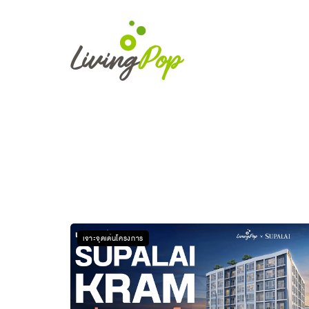
เจาะจุดเด่นโครงการ