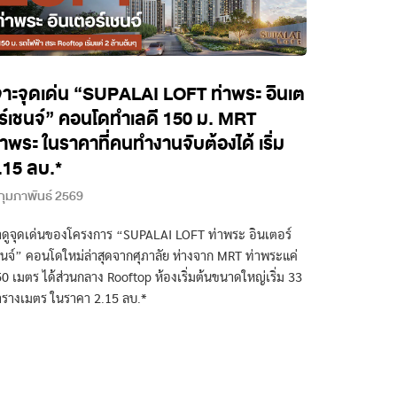
จาะจุดเด่น “SUPALAI LOFT ท่าพระ อินเต
ร์เชนจ์” คอนโดทำเลดี 150 ม. MRT
่าพระ ในราคาที่คนทำงานจับต้องได้ เริ่ม
.15 ลบ.*
กุมภาพันธ์ 2569
ดูจุดเด่นของโครงการ “SUPALAI LOFT ท่าพระ อินเตอร์
นจ์” คอนโดใหม่ล่าสุดจากศุภาลัย ห่างจาก MRT ท่าพระแค่
0 เมตร ได้ส่วนกลาง Rooftop ห้องเริ่มต้นขนาดใหญ่เริ่ม 33
รางเมตร ในราคา 2.15 ลบ.*