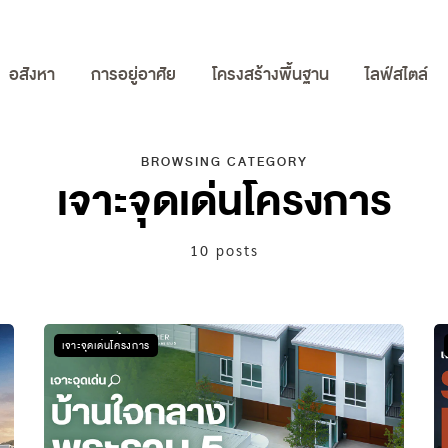
อสังหา
การอยู่อาศัย
โครงสร้างพื้นฐาน
ไลฟ์สไตล์
BROWSING CATEGORY
เจาะจุดเด่นโครงการ
10 posts
เจาะจุดเด่นโครงการ