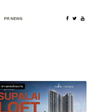
PR NEWS
เจาะจุดเด่นโครงการ