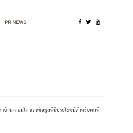
PR NEWS
าบ้าน-คอนโด และข้อมูลที่มีประโยชน์สำหรับคนที่