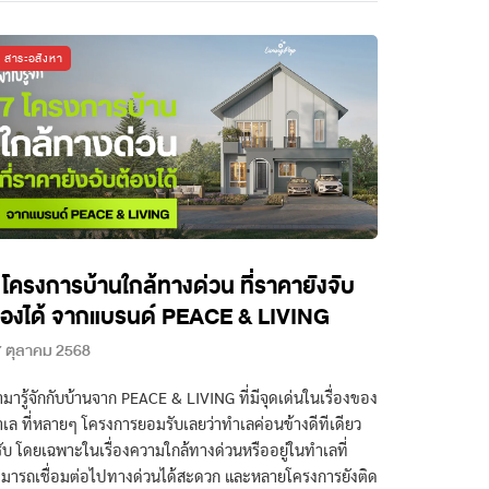
สาระอสังหา
 โครงการบ้านใกล้ทางด่วน ที่ราคายังจับ
้องได้ จากแบรนด์ PEACE & LIVING
 ตุลาคม 2568
มารู้จักกับบ้านจาก PEACE & LIVING ที่มีจุดเด่นในเรื่องของ
เล ที่หลายๆ โครงการยอมรับเลยว่าทำเลค่อนข้างดีทีเดียว
ับ โดยเฉพาะในเรื่องความใกล้ทางด่วนหรืออยู่ในทำเลที่
มารถเชื่อมต่อไปทางด่วนได้สะดวก และหลายโครงการยังติด