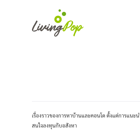
เรื่องราวของการหาบ้านและคอนโด ตั้งแต่การแนะนำ
สนใจลงทุนกับอสังหา