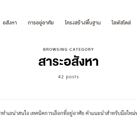
อสังหา
การอยู่อาศัย
โครงสร้างพื้นฐาน
ไลฟ์สไตล์
BROWSING CATEGORY
สาระอสังหา
42 posts
ทำเลน่าสนใจ เทคนิคการเลือกที่อยู่อาศัย คำแนะนำสำหรับมือใหม่ห