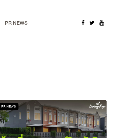
PR NEWS
PR NEWS