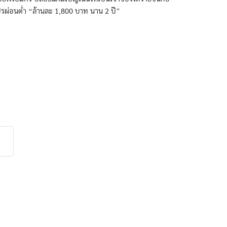
รผ่อนต่ำ “ล้านละ 1,800 บาท นาน 2 ปี”