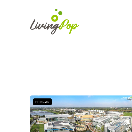
PR NEWS