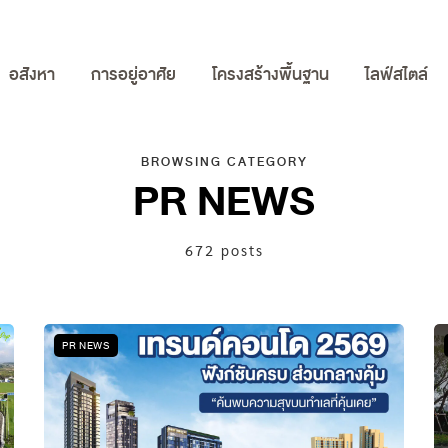
อสังหา
การอยู่อาศัย
โครงสร้างพื้นฐาน
ไลฟ์สไตล์
BROWSING CATEGORY
PR NEWS
672 posts
PR NEWS