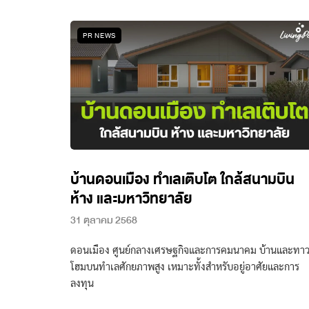
PR NEWS
บ้านดอนเมือง ทำเลเติบโต ใกล้สนามบิน
ห้าง และมหาวิทยาลัย
31 ตุลาคม 2568
ดอนเมือง ศูนย์กลางเศรษฐกิจและการคมนาคม บ้านและทาว
โฮมบนทำเลศักยภาพสูง เหมาะทั้งสำหรับอยู่อาศัยและการ
ลงทุน