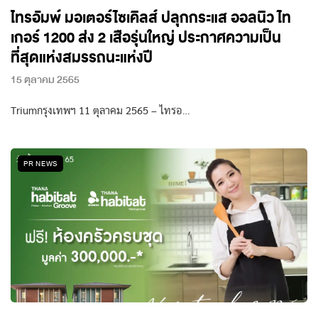
ไทรอัมพ์ มอเตอร์ไซเคิลส์ ปลุกกระแส ออลนิว ไท
เกอร์ 1200 ส่ง 2 เสือรุ่นใหญ่ ประกาศความเป็น
ที่สุดแห่งสมรรถนะแห่งปี
15 ตุลาคม 2565
Triumกรุงเทพฯ 11 ตุลาคม 2565 – ไทรอ…
PR NEWS