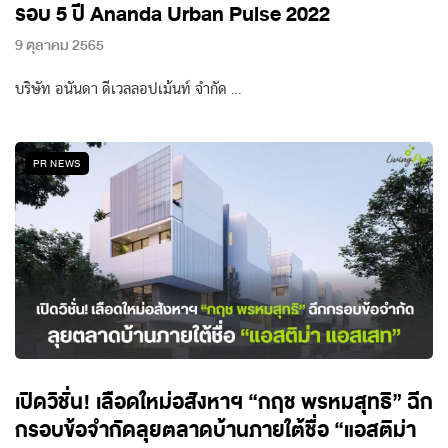
รอบ 5 ปี Ananda Urban Pulse 2022
9 ตุลาคม 2565
บริษัท อนันดา ดีเวลลอปเม้นท์ จำกัด …
PR NEWS
เปิดวิชั่น! เลือดใหม่อสังหาฯ “กฤช พรหมสุทธิ” ฉีก
กรอบข้อจำกัดลุยตลาดบ้านภายใต้ชื่อ “แอสติม่า