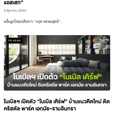
แอสเสท”
9 ตุลาคม 2565
คลื่นลูกใหม่อสังหาฯ “กฤช พรหมสุทธิ”…
PR NEWS
โนเบิลฯ เปิดตัว “โนเบิล เคิร์ฟ” บ้านแนวคิดใหม่ ติด
คริสตัล พาร์ค เอกมัย-รามอินทรา