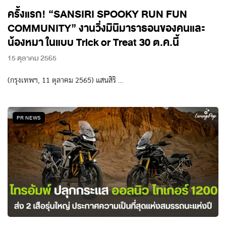
ครั้งแรก! “SANSIRI SPOOKY RUN FUN
COMMUNITY” งานวิ่งมินิมาราธอนของคนและ
น้องหมา ในแบบ Trick or Treat 30 ต.ค.นี้
15 ตุลาคม 2565
(กรุงเทพฯ, 11 ตุลาคม 2565) แสนสิริ …
PR NEWS