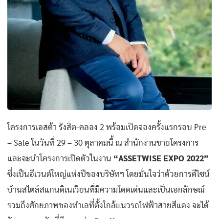
โครงการเอสต้า รังสิต-คลอง 2 พร้อมเปิดจองครั้งแรกรอบ Pre
– Sale ในวันที่ 29 – 30 ตุลาคมนี้ ณ สำนักงานขายโครงการ
และจะนำโครงการเปิดตัวในงาน
“ASSETWISE EXPO 2022”
ซึ่งเป็นอีเวนต์ใหญ่แห่งปีของบริษัทฯ โดยมั่นใจว่าด้วยการดีไซน์
บ้านสไตล์สแกนดิเนเวียนที่มีความโดดเด่นและเป็นเอกลักษณ์
รวมถึงศักยภาพของทำเลที่ตั้งใกล้แนวรถไฟฟ้าสายสีแดง จะได้