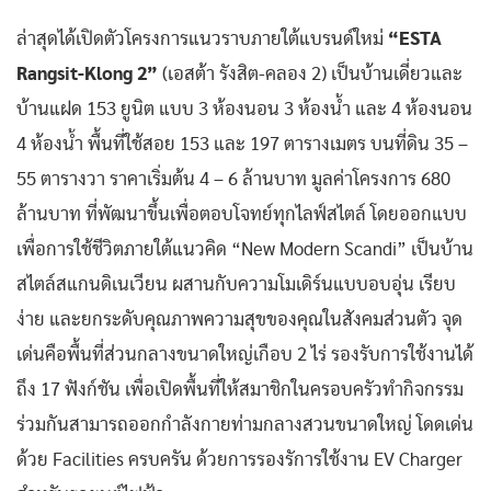
ล่าสุดได้เปิดตัวโครงการแนวราบภายใต้แบรนด์ใหม่
“ESTA
Rangsit-Klong 2”
(เอสต้า รังสิต-คลอง 2) เป็นบ้านเดี่ยวและ
บ้านแฝด 153 ยูนิต แบบ 3 ห้องนอน 3 ห้องน้ำ และ 4 ห้องนอน
4 ห้องน้ำ พื้นที่ใช้สอย 153 และ 197 ตารางเมตร บนที่ดิน 35 –
55 ตารางวา ราคาเริ่มต้น 4 – 6 ล้านบาท มูลค่าโครงการ 680
ล้านบาท ที่พัฒนาขึ้นเพื่อตอบโจทย์ทุกไลฟ์สไตล์ โดยออกแบบ
เพื่อการใช้ชีวิตภายใต้แนวคิด “New Modern Scandi” เป็นบ้าน
สไตล์สแกนดิเนเวียน ผสานกับความโมเดิร์นแบบอบอุ่น เรียบ
ง่าย และยกระดับคุณภาพความสุขของคุณในสังคมส่วนตัว จุด
เด่นคือพื้นที่ส่วนกลางขนาดใหญ่เกือบ 2 ไร่ รองรับการใช้งานได้
ถึง 17 ฟังก์ชัน เพื่อเปิดพื้นที่ให้สมาชิกในครอบครัวทำกิจกรรม
ร่วมกันสามารถออกกำลังกายท่ามกลางสวนขนาดใหญ่ โดดเด่น
ด้วย Facilities ครบครัน ด้วยการรองรัการใช้งาน EV Charger