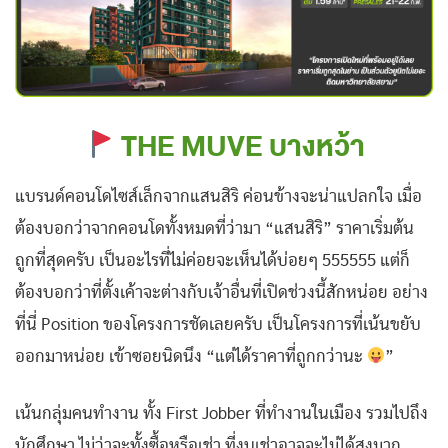
THE MUVE บางหว้า
แบรนด์คอนโดไซส์เล็กจากแสนสิริ ค่อนข้างจะน่าแปลกใจ เมื่อ
ต้องบอกว่าจากคอนโดทั้งหมดที่ว่ามา “แสนสิริ” ราคาเริ่มต้น
ถูกที่สุดครับ เป็นอะไรที่ไม่ค่อยจะเห็นได้บ่อยๆ 555555 แต่ก็
ต้องบอกว่าที่ตั้งเค้าจะต่างกับเจ้าอื่นที่เปิดช่วงนี้สักหน่อย อย่าง
ที่นี่ Position ของโครงการชัดเลยครับ เป็นโครงการที่เน้นขยับ
ออกมาหน่อย เข้าซอยนิดนึง “แต่ได้ราคาที่ถูกกว่านะ
”
เน้นกลุ่มคนทำงาน ทั้ง First Jobber ที่ทำงานในเมือง รวมไปถึง
นักศึกษา ไม่ว่าจะทั้งซื้อหรือเช่า ที่งบเช่าอาจจะไม่ได้สูงมาก