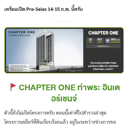
เตรียมเปิด Pre-Sales 14-15 ก.พ. นี้ครับ
CHAPTER ONE ท่าพระ อินเต
อร์เชนจ์
ตัวนี้ยังไม่เปิดโครงการครับ ตอนนี้เท่าที่ไปสำรวจล่าสุด
โครงการเคลียร์ที่ดินเรียบร้อยแล้ว อยู่ในระหว่างช่วงการขอ