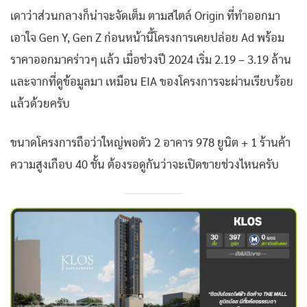
เดาว่าส่วนกลางก็น่าจะจัดเต็ม ตามสไตล์ Origin ที่ทำออกมา
เอาใจ Gen Y, Gen Z ก่อนหน้านี้โครงการเคยปล่อย Ad พร้อม
ราคาออกมาคร่าวๆ แล้ว เมื่อช่วงปี 2024 เริ่ม 2.19 – 3.19 ล้าน
และจากที่ดูข้อมูลมา เหมือน EIA ของโครงการจะผ่านเรียบร้อย
แล้วด้วยครับ
ขนาดโครงการถือว่าใหญ่พอตัว 2 อาคาร 978 ยูนิต + 1 ร้านค้า
ความสูงเกือบ 40 ชั้น ต้องรอดูกันว่าจะเปิดขายช่วงไหนครับ