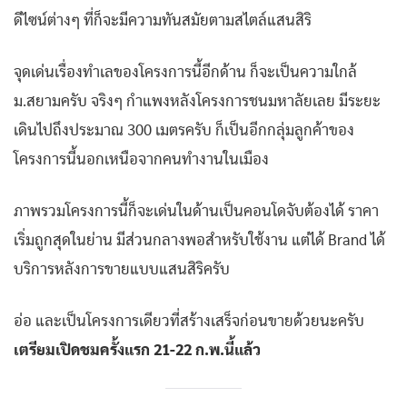
ดีไซน์ต่างๆ ที่ก็จะมีความทันสมัยตามสไตล์แสนสิริ
จุดเด่นเรื่องทำเลของโครงการนี้อีกด้าน ก็จะเป็นความใกล้
ม.สยามครับ จริงๆ กำแพงหลังโครงการชนมหาลัยเลย มีระยะ
เดินไปถึงประมาณ 300 เมตรครับ ก็เป็นอีกกลุ่มลูกค้าของ
โครงการนี้นอกเหนือจากคนทำงานในเมือง
ภาพรวมโครงการนี้ก็จะเด่นในด้านเป็นคอนโดจับต้องได้ ราคา
เริ่มถูกสุดในย่าน มีส่วนกลางพอสำหรับใช้งาน แต่ได้ Brand ได้
บริการหลังการขายแบบแสนสิริครับ
อ่อ และเป็นโครงการเดียวที่สร้างเสร็จก่อนขายด้วยนะครับ
เตรียมเปิดชมครั้งแรก 21-22 ก.พ.นี้แล้ว