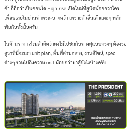
ค้า ก็ถือว่าเป็นคอนโด High-rise เปิดใหม่ที่ยูนิตน้อยกว่าใคร
เพื่อนเลยในย่านท่าพระ-บางหว้า เพราะตัวอื่นเค้าแตะๆ หลัก
พันกันทั้งนั้นครับ
ในด้านราคา ส่วนตัวคิดว่าคงไม่ไปชนกับทางศุแบบตรงๆ ต้องรอ
ดูว่าที่นี่จะเอา unit plan, พื้นที่ส่วนกลาง, งานดีไซน์, spec
ต่างๆ รวมไปถึงความ unit น้อยกว่ามาสู้ยังไงบ้างครับ