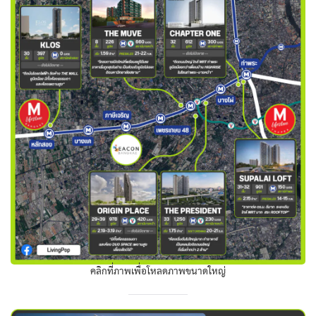
คลิกที่ภาพเพื่อโหลดภาพขนาดใหญ่