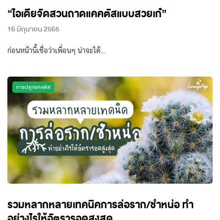
“ไอเดียจัดสวนถาดแคคตัสแบบสวยเก๋”
16 มิถุนายน 2565
ก่อนหน้านี้เชื่อว่าเพื่อนๆ น่าจะได้…
การปลูกแคคตัส
รวมหลากหลายเทคนิคการล่อราก/ชำหน่อ ทำ
อย่างไรให้อัตรารอดสูงสุด