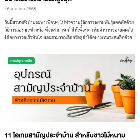
16 เมษายน 2565
วันนี้สวนหลังบ้านจะพาเพื่อนๆ ไปทำความรู้จักการขยายพันธุ์แคคตัสด้วย
วิธีการล่อราก/ชำหน่อ ที่จะสามารถทำให้เพื่อนๆ เพิ่มจำนวนของแคคตัส
ได้อย่างรวดเร็วทันใจ และสามารถเลือกวัสดุชำได้อย่างเหมาะสมอีกด้วย
การปลูกแคคตัส
11 ไอเทมสามัญประจำบ้าน สำหรับชาวไม้หนาม