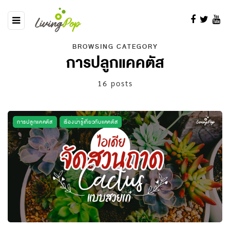
BROWSING CATEGORY
การปลูกแคคตัส
16 posts
การปลูกแคคตัส
เรื่องน่ารู้เกี่ยวกับแคคตัส