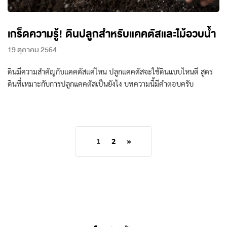
เกร็ดความรู้! ดินปลูกสำหรับแคคตัสและไม้อวบน้ำ
19 ตุลาคม 2564
ดินมีความสำคัญกับแคคตัสแค่ไหน ปลูกแคคตัสจะใช้ดินแบบไหนดี สูตร
ดินที่เหมาะกับการปลูกแคคตัสเป็นยังไง บทความนี้มีคำตอบครับ
1
2
»