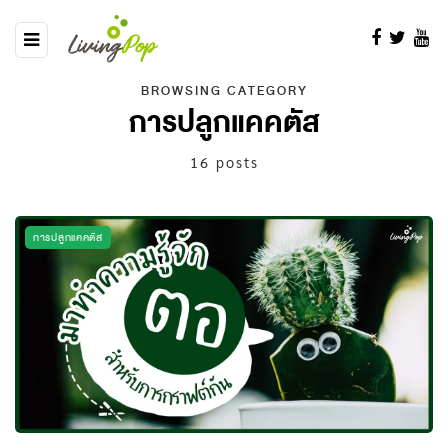
BROWSING CATEGORY
การปลูกแคคตัส
16 posts
การปลูกแคคตัส