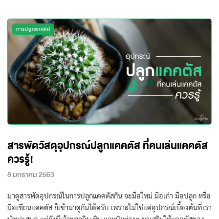
การปลูกแคคตัส
สารพัดวัสดุอุปกรณ์ปลูกแคคตัส ที่คนเล่นแคคตัส
ควรรู้!
8 มกราคม 2563
มาดูสารพัดอุปกรณ์ในการปลูกแคคตัสกัน จะมือใหม่ มือเก่า มือปลูก หรือ
มือเซียนแคคตัส ก็เข้ามาดูกันได้ครับ เพราะไม่ใช่แค่อุปกรณ์เบื้องต้นที่เรา