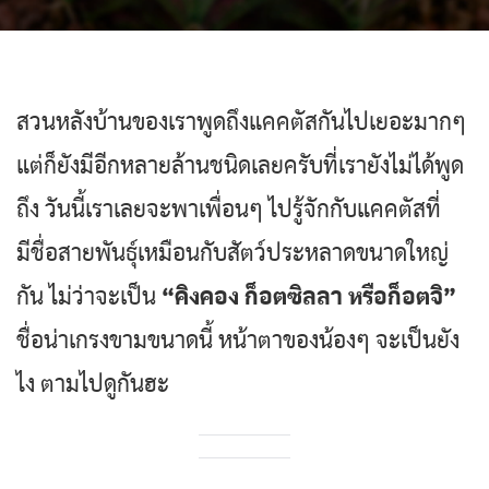
สวนหลังบ้านของเราพูดถึงแคคตัสกันไปเยอะมากๆ
แต่ก็ยังมีอีกหลายล้านชนิดเลยครับที่เรายังไม่ได้พูด
ถึง วันนี้เราเลยจะพาเพื่อนๆ ไปรู้จักกับแคคตัสที่
มีชื่อสายพันธุ์เหมือนกับสัตว์ประหลาดขนาดใหญ่
กัน ไม่ว่าจะเป็น
“คิงคอง ก็อตซิลลา หรือก็อตจิ”
ชื่อน่าเกรงขามขนาดนี้ หน้าตาของน้องๆ จะเป็นยัง
ไง ตามไปดูกันฮะ