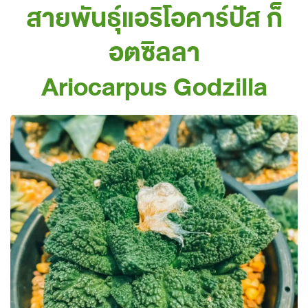
สายพันธุ์แอริโอคาร์ปัส ก็
อตซิลลา
Ariocarpus Godzilla