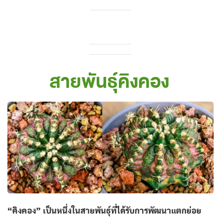
สายพันธุ์คิงคอง
“คิงคอง” เป็นหนึ่งในสายพันธุ์ที่ได้รับการพัฒนาแตกย่อย