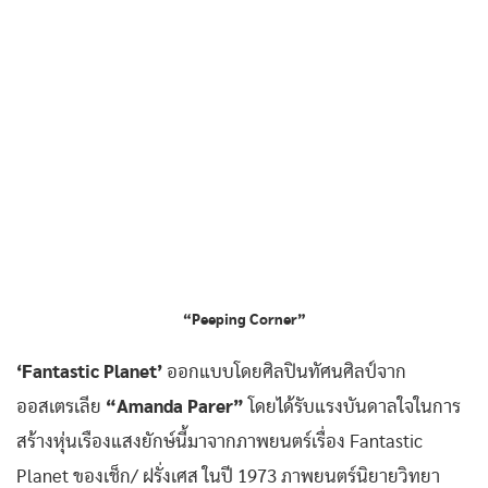
“Peeping Corner”
‘Fantastic Planet’
ออกแบบโดยศิลปินทัศนศิลป์จาก
ออสเตรเลีย
“Amanda Parer”
โดยได้รับแรงบันดาลใจในการ
สร้างหุ่นเรืองแสงยักษ์นี้มาจากภาพยนตร์เรื่อง Fantastic
Planet ของเช็ก/ ฝรั่งเศส ในปี 1973 ภาพยนตร์นิยายวิทยา