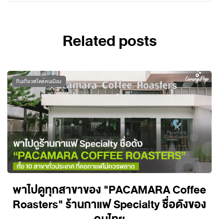
Related posts
กินเที่ยวสไตล์คนเมือง
พาไปดูทุกสาขาของ "PACAMARA Coffee
Roasters" ร้านกาแฟ Specialty ชื่อดังของ