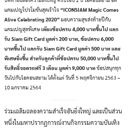
ปิดท้ายฉลองความยิ่งใหญ่ ครบรอบ 2 ปี ไอคอนสยาม อัด
แคมเปญโปรโมชั่นสุดเร้าใจ
“ICONSIAM Magic Comes
Alive Celebrating 2020”
มอบความสุขส่งท้ายปีกับ
แคมเปญสุดพิเศษ
เพียงช้อปครบ 4,000 บาทขึ้นไป แลก
รับ Siam Gift Card มูลค่า 200 บาท, ช้อปครบ 6,000
บาทขึ้นไป แลกรับ Siam Gift Card มูลค่า 500 บาท และ
พิเศษยิ่งขึ้น สำหรับลูกค้าที่ช้อปครบ 50,000 บาทขึ้นไป
รับสิทธิ์จอดรถฟรี 3 เดือน มูลค่า 9,000 บาท
ช้อปสนุกทุก
วันไปกับไอคอนสยาม ได้ตั้งแต่ วันที่ 5 พฤศจิกายน 2563 –
10 มกราคม 2564
ร่วมเฉลิมฉลองความสำเร็จอันยิ่งใหญ่ และเป็นส่วน
หนึ่งในมหาปรากฏการณ์งานกิจกรรมความบันเทิง