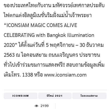
ของประเทศไทยกับงาน มหัศจรรย์เทศกาลประดับ
ไฟตกแต่งอิลลูมิเนชั่นริมฝั่งแม่น้ำเจ้าพระยา
“ICONSIAM MAGIC COMES ALIVE
CELEBRATING with Bangkok Illumination
2020” ได้ตั้งแต่วันที่ 5 พฤศจิกายน – 30 ธันวาคม
2563 ณ ไอคอนสยาม ถนนเจริญนคร ประชาชน
ทั่วไปเข้าร่วมชมการแสดงฟรี!! สอบถามข้อมูลเพิ่ม
เติมโทร. 1338 หรือ www.iconsiam.com
ICONSIAM
ปีใหม่ 2021
ไอคอนสยาม
2199