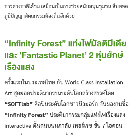
ชาวต่างชาติได้ชม เสมือนเป็นการช่วยสนับสนุนชุมชน สืบทอด
ภูมิปัญญาหัตถกรรมท้องถิ่นอีกด้วย
“Infinity Forest” แท่งไฟมัลติมีเดีย
และ ‘Fantastic Planet’ 2 หุ่นยักษ์
เรืองแสง
ครั้งแรกในประเทศไทย กับ World Class Installation
Art สุดยอดประติมากรรมระดับโลกสร้างสรรค์โดย
“SOFTlab”
ศิลปินระดับโลกชาวนิวยอร์ก กับผลงานชื่อ
“Infinity Forest”
ประติมากรรมกลุ่มแท่งไฟเรืองแสง
interactive ตั้งเด่นบนนภาลัย เทอร์เรซ ชั้น 7 ไอคอน