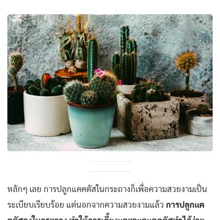
หลักๆ เลย การปลูกแคคตัสในกระถางก็เพื่อความสวยงามเป็น
ระเบียบเรียบร้อย แต่นอกจากความสวยงามแล้ว
การปลูกแค