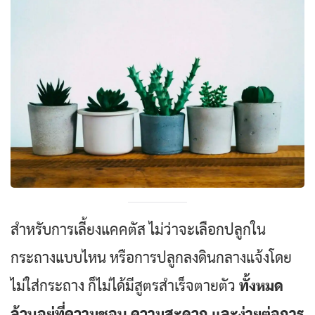
สำหรับการเลี้ยงแคคตัส ไม่ว่าจะเลือกปลูกใน
กระถางแบบไหน หรือการปลูกลงดินกลางแจ้งโดย
ไม่ใส่กระถาง ก็ไม่ได้มีสูตรสำเร็จตายตัว
ทั้งหมด
ล้วนอยู่ที่ความชอบ ความสะดวก และง่ายต่อการ