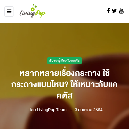
เรื่องน่ารู้เกี่ยวกับแคคตัส
หลากหลายเรื่องกระถาง ใช้
กระถางแบบไหน? ให้เหมาะกับแค
คตัส
โดย
LivingPop Team
3 ธันวาคม 2564