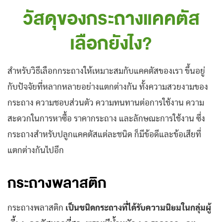
วัสดุของกระถางแคคตัส
เลือกยังไง?
สำหรับวิธีเลือกกระถางให้เหมาะสมกับแคคตัสของเรา ขึ้นอยู่
กับปัจจัยที่หลากหลายอย่างแตกต่างกัน ทั้งความสวยงามของ
กระถาง ความชอบส่วนตัว ความทนทานต่อการใช้งาน ความ
สะดวกในการหาซื้อ ราคากระถาง และลักษณะการใช้งาน ซึ่ง
กระถางสำหรับปลูกแคคตัสแต่ละชนิด ก็มีข้อดีและข้อเสียที่
แตกต่างกันไปอีก
กระถางพลาสติก
กระถางพลาสติก
เป็นชนิดกระถางที่ได้รับความนิยมในกลุ่มผู้