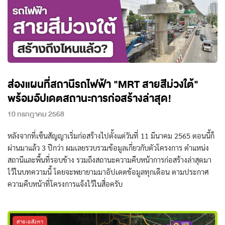
ส่องแผนที่สถานีรถไฟฟ้า "MRT สายสีม่วงใต้"
พร้อมอัปเดตสถานะการก่อสร้างล่าสุด!
10 กรกฎาคม 2568
หลังจากที่เซ็นสัญญาเริ่มก่อสร้างไปตั้งแต่วันที่ 11 มีนาคม 2565 ตอนนี้ก็
ผ่านมาแล้ว 3 ปีกว่า ผมเลยรวบรวมข้อมูลเกี่ยวกับตัวโครงการ ตำแหน่ง
สถานีและพื้นที่รอบข้าง รวมถึงสถานะความคืบหน้าการก่อสร้างล่าสุดมา
ไว้ในบทความนี้ โดยจะพยายามมาอัปเดตข้อมูลทุกเดือน ตามประกาศ
ความคืบหน้าที่โครงการแจ้งไว้ในสื่อครับ
สาระอสังหา