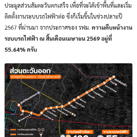
ประมูลส่วนส้มตะวันตกเสร็จ เพื่อที่จะได้เข้าพื้นที่และเริ่ม
ติดตั้งงานระบบรถไฟฟ้าต่อ ซึ่งก็เริ่มขึ้นในช่วงปลายปี
2567 ที่ผ่านมา จากประกาศของ รฟม.
ความคืบหน้างาน
ระบบรถไฟฟ้า ณ สิ้นเดือนเมษายน 2569 อยู่ที่
55.64% ครับ