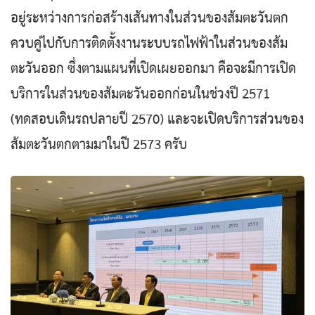
อยู่ระหว่างการก่อสร้างเส้นทางในส่วนของส้มตะวันตก
ควบคู่ไปกับการติดตั้งงานระบบรถไฟฟ้าในส่วนของส้ม
ตะวันออก ซึ่งตามแผนที่เปิดเผยออกมา คือจะมีการเปิด
บริการในส่วนของส้มตะวันออกก่อนในช่วงปี 2571
(ทดสอบเดินรถปลายปี 2570) และจะเปิดบริการส่วนของ
ส้มตะวันตกตามมาในปี 2573 ครับ