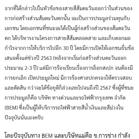
จากที่ได้กล่าวไปในหัวข้อของสายสีส้มตะวันออกว่าในส่วนของ
การก่อสร้างส่วนส้มตะวันตกนั้น จะเป็นการประมูลร่วมทุนกับ
เอกชน โดยเอกชนที่ชนะจะได้เป้นผู้ก่อสร้างส่วนของส้มตะวัน
ตก ได้บริหารงานโครงการสายสีส้มตลอดสาย และเก็บดอกผล
กำไรจากการให้บริการไปอีก 30 ปี โดยมีการเปิดให้เอกชนยื่นข้อ
เสนอตั้งแต่ช่วงปี 2563 (หลังจากเริ่มก่อสร้างส่วนตะวันออก
ประมาณ 2-3 ปี) แต่มีการร้องเรียนเรื่องการล็อกสเปก จนต้องมี
การยกเลิก เปิดประมูลใหม่ มีการร้องศาลปกครองให้ตรวจสอบ
และตัดสิน กว่าจะได้ข้อยุติก็ล่วงเลยไปจนถึงปี 2567 ซึ่งผู้ที่ชนะ
การประมูลก็คือ บริษัท ทางด่วนและรถไฟฟ้ากรุงเทพ จำกัด
(BEM) ซึ่งเป็นผู้ให้บริการรถไฟฟ้าสายสีน้ำเงินและสีม่วงใน
ปัจจุบันนั่นเองครับ
โดยปัจจุบันทาง BEM และบริษัทแม่คือ ช.การช่าง กำลัง