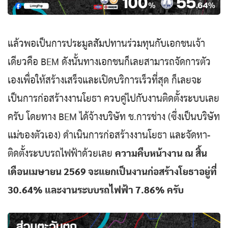
แล้วพอเป็นการประมูลสัมปทานร่วมทุนกับเอกชนเจ้า
เดียวคือ BEM ดังนั้นทางเอกชนก็เลยสามารถจัดการตัว
เองเพื่อให้สร้างเสร็จและเปิดบริการเร็วที่สุด ก็เลยจะ
เป็นการก่อสร้างงานโยธา ควบคู่ไปกับงานติดตั้งระบบเลย
ครับ โดยทาง BEM ได้จ้างบริษัท ช.การช่าง (ซึ่งเป็นบริษัท
แม่ของตัวเอง) ดำเนินการก่อสร้างงานโยธา และจัดหา-
ติดตั้งระบบรถไฟฟ้าด้วยเลย
ความคืบหน้างาน ณ สิ้น
เดือนเมษายน 2569 จะแยกเป็นงานก่อสร้างโยธาอยู่ที่
30.64% และงานระบบรถไฟฟ้า 7.86% ครับ