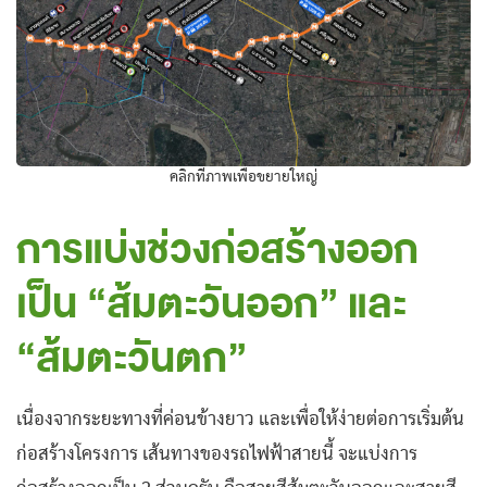
คลิกที่ภาพเพื่อขยายใหญ่
การแบ่งช่วงก่อสร้างออก
เป็น “ส้มตะวันออก” และ
“ส้มตะวันตก”
เนื่องจากระยะทางที่ค่อนข้างยาว และเพื่อให้ง่ายต่อการเริ่มต้น
ก่อสร้างโครงการ เส้นทางของรถไฟฟ้าสายนี้ จะแบ่งการ