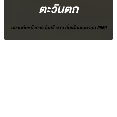
ตะวันตก
ความคืบหน้าการก่อสร้าง ณ สิ่นเดือนเมษายน 2569