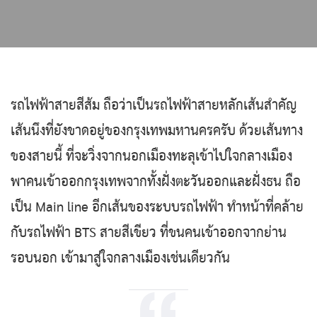
รถไฟฟ้าสายสีส้ม ถือว่าเป็นรถไฟฟ้าสายหลักเส้นสำคัญ
เส้นนึงที่ยังขาดอยู่ของกรุงเทพมหานครครับ ด้วยเส้นทาง
ของสายนี้ ที่จะวิ่งจากนอกเมืองทะลุเข้าไปใจกลางเมือง
พาคนเข้าออกกรุงเทพจากทั้งฝั่งตะวันออกและฝั่งธน ถือ
เป็น Main line อีกเส้นของระบบรถไฟฟ้า ทำหน้าที่คล้าย
กับรถไฟฟ้า BTS สายสีเขียว ที่ขนคนเข้าออกจากย่าน
รอบนอก เข้ามาสู่ใจกลางเมืองเช่นเดียวกัน