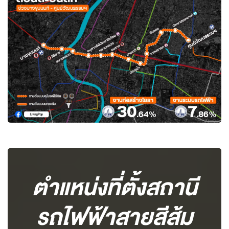
ตำแหน่งที่ตั้งสถานี
รถไฟฟ้าสายสีส้ม