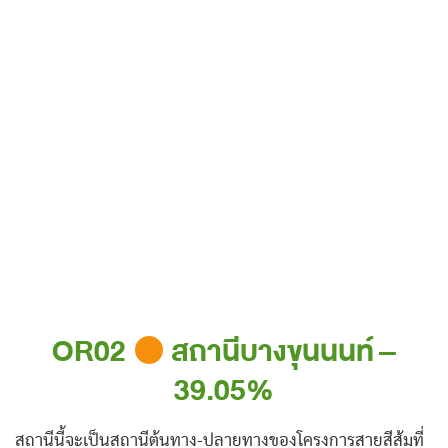
OR02
สถานีบางขุนนนท์ –
39.05%
สถานีนี้จะเป็นสถานีต้นทาง-ปลายทางของโครงการสายสีส้มที่