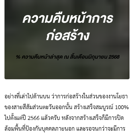
ความคืบหน้าการ
ก่อสร้าง
% ความคืบหน้าล่าสุด ณ สิ้นเดือนมิถุนายน 2568
อย่างที่เล่าไปด้านบน ว่าการก่อสร้างในส่วนของงานโยธา
ของสายสีส้มส่วนตะวันออกนั้น สร้างเสร็จสมบูรณ์ 100%
ไปตั้งแต่ปี 2566 แล้วครับ หลังจากสร้างเสร็จก็มีการปิด
ล้อมพื้นที่ป้องกันบุคคลภายนอก และรอจนกว่าจะมีการ