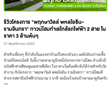
รีวิวโครงการ "พฤกษาวิลล์ พหลโยธิน-
รามอินทรา" ทาวน์โฮมทำเลใกล้รถไฟฟ้า 2 สาย ใน
ราคา 3 ล้านต้นๆ
21 พฤศจิกายน 2562
สำหรับเพื่อนๆ ที่กำลังเริ่มมองหาบ้านเป็นของตัวเอง แต่ยังลังเลว่าจะซื้อ
บ้านหรือคอนโดดี วันนี้เราจะพามาดูอีกหนึ่งโครงการทาวน์โฮม ทำเลใกล้
รถไฟฟ้าสายสีชมพูและสายสีเขียว ในราคาเริ่มต้นหยิบจับได้ง่ายสำหรับวัย
ทำงาน กับโครงการ “พฤกษาวิลล์ พหลโยธิน-รามอินทรา” ทาวน์โฮมที่
ห่างจากสถานีรถไฟฟ้าประมาณ 5 นาที จะมีอะไรเด่นบ้างตามมาดูกันครับ
^^