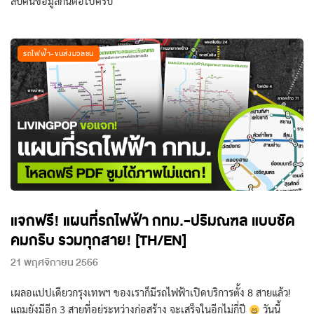
สืบค้นข้อมูลกันต่อไปครับ
รถไฟฟ้า-ขนส่งมวลชน
แจกฟรี! แผนที่รถไฟฟ้า กทม.-ปริมณฑล แบบชัด
คมกริบ รวมทุกสาย! [TH/EN]
21 พฤศจิกายน 2566
เผลอแปปเดียวกรุงเทพฯ ของเราก็มีรถไฟฟ้าเปิดบริการตั้ง 8 สายแล้ว!
แถมยังมีอีก 3 สายที่อยู่ระหว่างก่อสร้าง จะเสร็จในอีกไม่กี่ปี
วันนี้