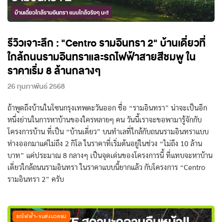
รีวิวเจาะลึก : "Centro รามอินทรา 2" บ้านเดี่ยวที่
ใกล้ถนนรามอินทราและรถไฟฟ้าสายสีชมพู ใน
ราคาเริ่ม 8 ล้านกลางๆ
26 กุมภาพันธ์ 2568
ถ้าพูดถึงบ้านในโซนกรุงเทพตะวันออก ชื่อ “รามอินทรา” น่าจะเป็นอีก
หนึ่งย่านในการหาบ้านของใครหลายๆ คน วันนี้เราจะขอพามารู้จักกับ
โครงการบ้าน ที่เป็น “บ้านเดี่ยว” บนทำเลที่ใกล้กับถนนรามอินทราแบบ
ห่างออกมาแค่ไม่ถึง 2 กิโล ในราคาที่เริ่มต้นอยู่ในช่วง “ไม่ถึง 10 ล้าน
บาท” แค่ประมาณ 8 กลางๆ เป็นจุดเด่นของโครงการนี้ ที่แทบจะหาบ้าน
เดี่ยวใกล้ถนนรามอินทรา ในราคาแบบนี้ยากแล้ว กับโครงการ “Centro
รามอินทรา 2” ครับ
รถไฟฟ้า-ขนส่งมวลชน