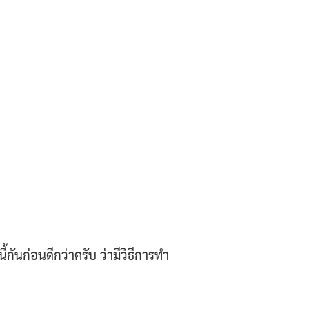
นี้กันก่อนดีกว่าครับ ว่ามีวิธีการทำ