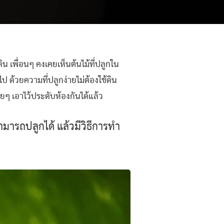
ิน เพื่อนๆ คงเคยเห็นต้นไม้ที่ปลูกใน
ป ด้วยความที่ปลูกง่ายไม่ต้องใช้ดิน
วยๆ เอาไว้ประดับห้องกันได้แล้ว
สามารถปลูกได้ แล้วมีวิธีการทำ