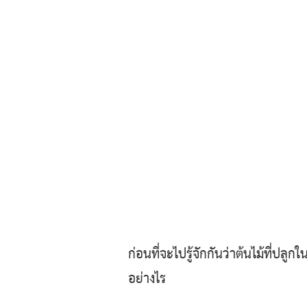
ก่อนที่จะไปรู้จักกันว่าต้นไม้ที่ปลูก
อย่างไร