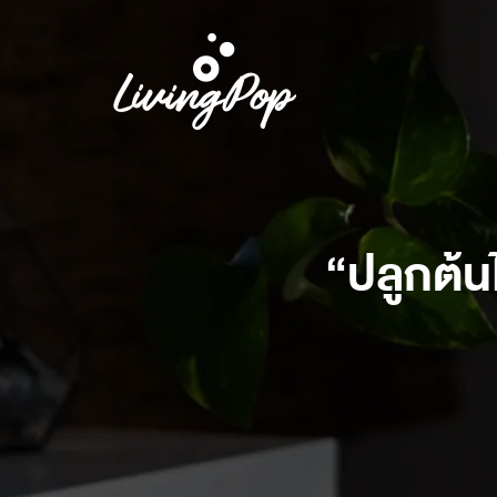
“ปลูกต้นไ