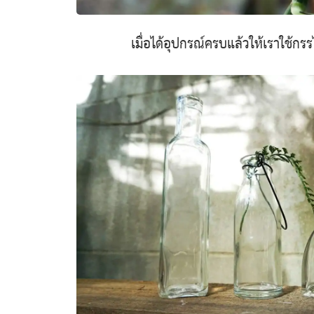
เมื่อได้อุปกรณ์ครบแล้วให้เราใช้กร