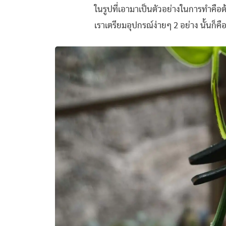
ในรูปที่เอามาเป็นตัวอย่างในการทำคือต้นพ
เราเตรียมอุปกรณ์ง่ายๆ 2 อย่าง นั้นก็ค