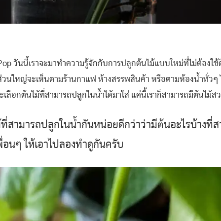
op วันนี้เราจะมาทำความรู้จักกับการปลูกต้นไม้แบบใหม่ที่ไม่ต้องใช้ด
 ส่วนใหญ่จะเห็นตามร้านกาแฟ ห้างสรรพสินค้า หรือตามห้องน้ำทั่วๆ ไ
ลือกต้นไม้ที่สามารถปลูกในน้ำได้มาใส่ แค่นี้เราก็สามารถมีต้นไม้ส
ม้ที่สามารถปลูกในน้ำกันหน่อยดีกว่าว่ามีต้นอะไรบ้างที่
ื่อนๆ ให้เอาไปลองทำดูกันครับ