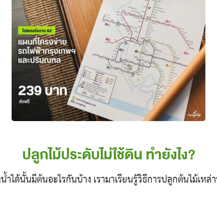
ปลูกไม้ประดับไม่ใช้ดิน ทำยังไง?
ในน้ำได้นั้นมีต้นอะไรกันบ้าง เรามาเรียนรู้วิธีการปลูกต้นไม้เหล่า