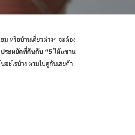
ฮม หรือบ้านเดี่ยวต่างๆ จะต้อง
ประหยัดที่กันกับ “5 ไม้แขวน
้นอะไรบ้าง ตามไปดูกันเลยค้า