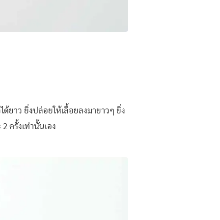
้ยาว ยิ่งปล่อยให้เลื้อยลงมายาวๆ ยิ่ง
ครั้งเท่านั้นเอง