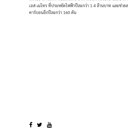
เอส เมโทร ที่ประหยัดไฟฟ้าปีละกว่า 1.4 ล้านบาท และช่วย
คาร์บอนอีกปีละกว่า 160 ตัน