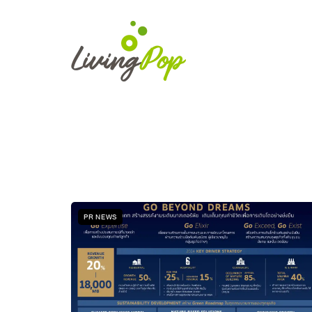
PR NEWS