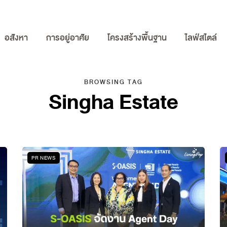
อสังหา
การอยู่อาศัย
โครงสร้างพื้นฐาน
ไลฟ์สไตล์
BROWSING TAG
Singha Estate
PR NEWS