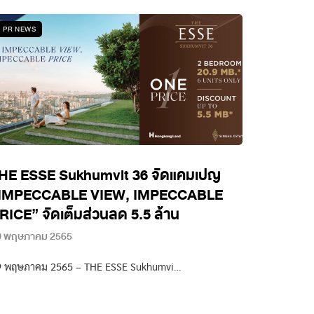
PR NEWS
HE ESSE Sukhumvit 36 จัดแคมเปญ
IMPECCABLE VIEW, IMPECCABLE
RICE” จัดเต็มส่วนลด 5.5 ล้าน
0 พฤษภาคม 2565
9 พฤษภาคม 2565 – THE ESSE Sukhumvi…