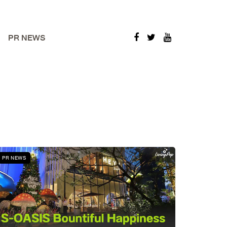
PR NEWS
PR NEWS