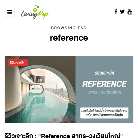
BROWSING TAG
reference
รีวิวเจาะลึก
รีวิวเจาะลึก : "Reference สาทร-วงเวียนใหญ่"