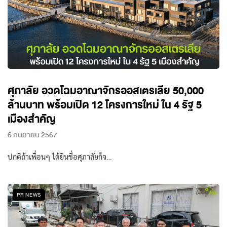
ศุภาลัย อวดโฉมอาณาจักรออสเตรเลีย 50,000
ล้านบาท พร้อมเปิด 12 โครงการใหม่ ใน 4 รัฐ 5
เมืองสำคัญ
6 กันยายน 2567
ปกติถ้าเพื่อนๆ ได้ยินชื่อศุภาลัยก็จ…
PR NEWS