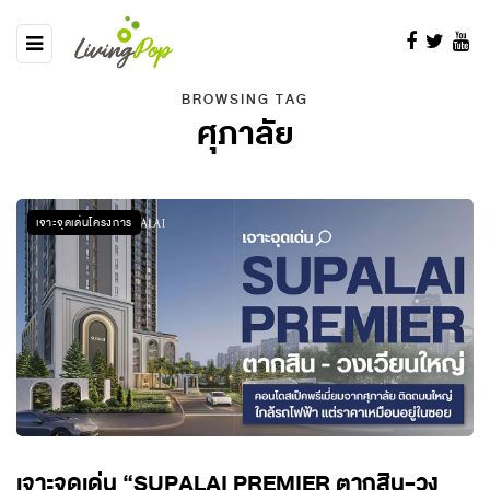
BROWSING TAG
ศุภาลัย
เจาะจุดเด่นโครงการ
เจาะจุดเด่น “SUPALAI PREMIER ตากสิน-วง