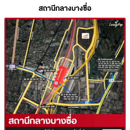
สถานีกลางบางซื่อ