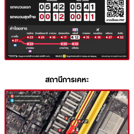
สถานีการเคหะ