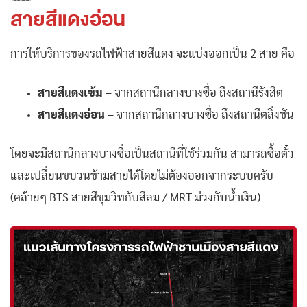
สายสีแดงอ่อน
การให้บริการของรถไฟฟ้าสายสีแดง จะแบ่งออกเป็น 2 สาย คือ
สายสีแดงเข้ม
– จากสถานีกลางบางซื่อ ถึงสถานีรังสิต
สายสีแดงอ่อน
– จากสถานีกลางบางซื่อ ถึงสถานีตลิ่งชัน
โดยจะมีสถานีกลางบางซื่อเป็นสถานีที่ใช้ร่วมกัน สามารถซื้อตั๋ว
และเปลี่ยนขบวนข้ามสายได้โดยไม่ต้องออกจากระบบครับ
(คล้ายๆ BTS สายสีขุมวิทกับสีลม / MRT ม่วงกับน้ำเงิน)