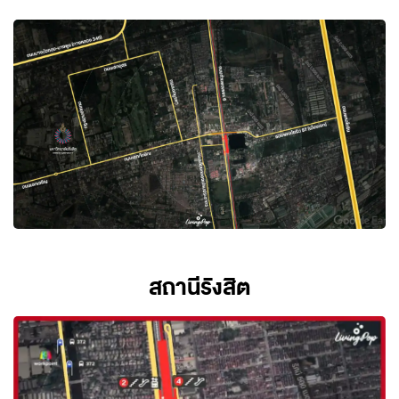
สถานีรังสิต