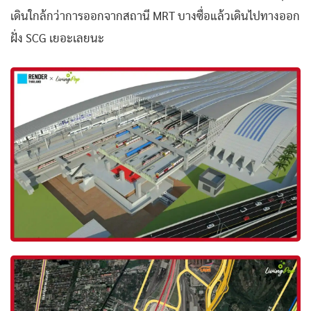
เดินใกล้กว่าการออกจากสถานี MRT บางซื่อแล้วเดินไปทางออก
ฝั่ง SCG เยอะเลยนะ