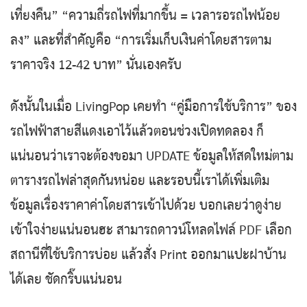
เที่ยงคืน” “ความถี่รถไฟที่มากขึ้น = เวลารอรถไฟน้อย
ลง” และที่สำคัญคือ “การเริ่มเก็บเงินค่าโดยสารตาม
ราคาจริง 12-42 บาท” นั่นเองครับ
ดังนั้นในเมื่อ LivingPop เคยทำ “คู่มือการใช้บริการ” ของ
รถไฟฟ้าสายสีแดงเอาไว้แล้วตอนช่วงเปิดทดลอง ก็
แน่นอนว่าเราจะต้องขอมา UPDATE ข้อมูลให้สดใหม่ตาม
ตารางรถไฟล่าสุดกันหน่อย และรอบนี้เราได้เพิ่มเติม
ข้อมูลเรื่องราคาค่าโดยสารเข้าไปด้วย บอกเลยว่าดูง่าย
เข้าใจง่ายแน่นอนฮะ สามารถดาวน์โหลดไฟล์ PDF เลือก
สถานีที่ใช้บริการบ่อย แล้วสั่ง Print ออกมาแปะฝาบ้าน
ได้เลย ชัดกริ๊บแน่นอน