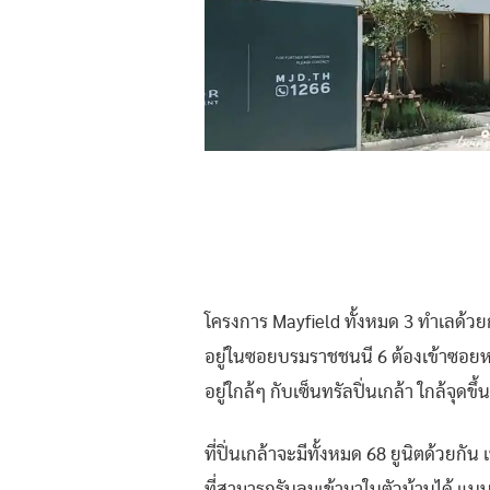
โครงการ Mayfield ทั้งหมด 3 ทำเลด้วยกัน
อยู่ในซอยบรมราชชนนี 6 ต้องเข้าซอยหน
อยู่ใกล้ๆ กับเซ็นทรัลปิ่นเกล้า ใกล้จ
ที่ปิ่นเกล้าจะมีทั้งหมด 68 ยูนิตด้ว