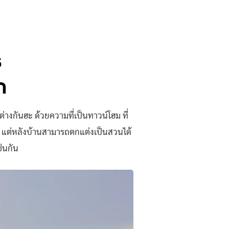
ร
ถ
่างกันฮะ ด้วยความที่เป็นทาวน์โฮม ที่
ิง แต่หลังบ้านสามารถตกแต่งเป็นสวนได้
ช่นกัน