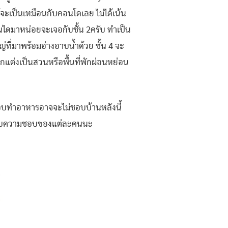
่ได้จะเป็นเหมือนกับคอนโดเลย ไม่ได้เน้น
บันไดมาหน่อยจะเจอกับชั้น 2ครับ ทำเป็น
่ที่มาพร้อมอ่างอาบน้ำด้วย ชั้น 4 จะ
กแต่งเป็นสวนหรือพื้นที่พักผ่อนหย่อน
ใครชอบทำอาหารอาจจะไม่ชอบบ้านหลังนี้
นอยู่กับความชอบของแต่ละคนนะ