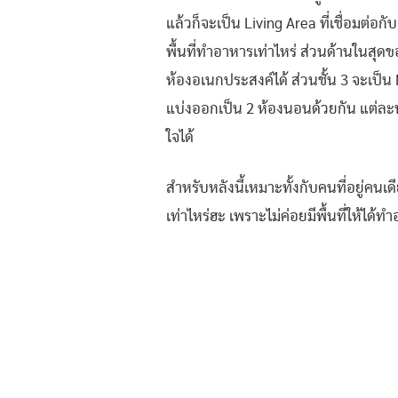
แล้วก็จะเป็น Living Area ที่เชื่อมต่อกั
พื้นที่ทำอาหารเท่าไหร่ ส่วนด้านในสุด
ห้องอเนกประสงค์ได้ ส่วนชั้น 3 จะเป็น
แบ่งออกเป็น 2 ห้องนอนด้วยกัน แต่ละห
ใจได้
สำหรับหลังนี้เหมาะทั้งกับคนที่อยู่คนเ
เท่าไหร่ฮะ เพราะไม่ค่อยมีพื้นที่ให้ได