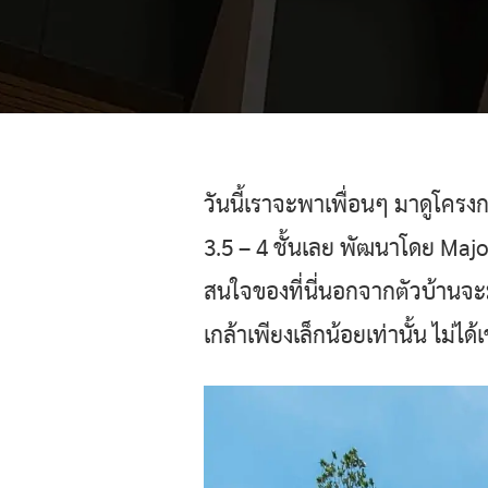
วันนี้เราจะพาเพื่อนๆ มาดูโครงกา
3.5 – 4 ชั้นเลย พัฒนาโดย Majo
สนใจของที่นี่นอกจากตัวบ้านจะมี
เกล้าเพียงเล็กน้อยเท่านั้น ไม่ได