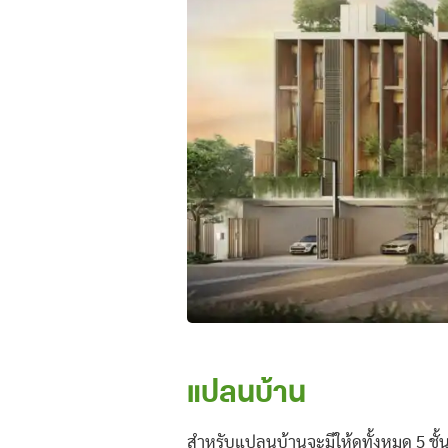
แปลนบ้าน
สำหรับแปลนบ้านจะมีให้ดูทั้งหมด 5 ชั้