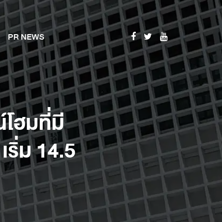
PR NEWS
โฮมที่มี
เริ่ม 14.5