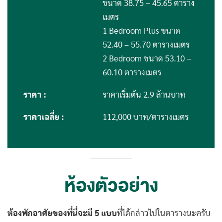
ขนาด 38.75 – 45.65 ตาราง
เมตร
1 Bedroom Plus ขนาด
52.40 – 55.70 ตารางเมตร
2 Bedroom ขนาด 53.10 –
60.10 ตารางเมตร
ราคา :
ราคาเริ่มต้น 2.9 ล้านบาท
ราคาเฉลี่ย :
112,000 บาท/ตารางเมตร
ห้องตัวอย่าง
ห้องพักอาศัยของที่นี่จะมี 5 แบบ
ที่ได้กล่าวไปในตารางนะครับ