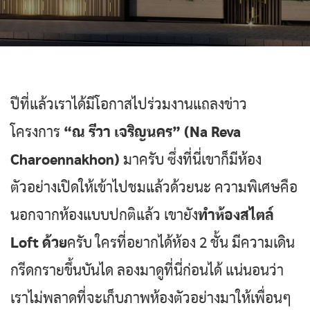
ปีที่แล้วเราได้มีโอกาสไปร่วมงานแถลงข่าว
โครงการ
“ณ รีวา เจริญนคร” (Na Reva
Charoennakhon)
มาครับ ซึ่งที่นี่เขาก็มีห้อง
ตัวอย่างเปิดให้เข้าไปชมแล้วด้วยนะ ความพิเศษคือ
นอกจากห้องแบบปกติแล้ว เขายัง
ทำห้องสไตล์
Loft ด้วย
ครับ ใครที่อยากได้ห้อง 2 ชั้น มีความเดิน
กรีดกรายขึ้นบันได ลองมาดูที่นี่ก่อนได้ แน่นอนว่า
เราไม่พลาดที่จะเก็บภาพห้องตัวอย่างมาให้เพื่อนๆ