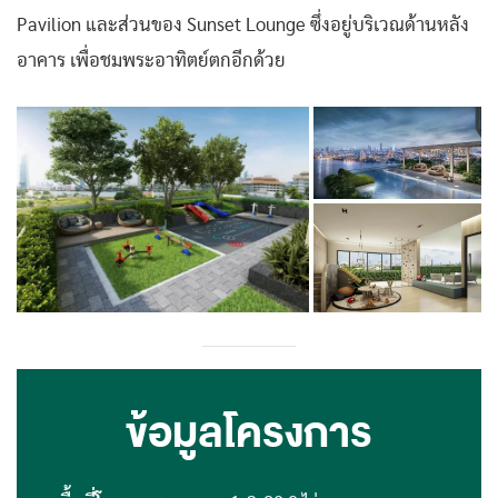
Pavilion และส่วนของ Sunset Lounge ซึ่งอยู่บริเวณด้านหลัง
อาคาร เพื่อชมพระอาทิตย์ตกอีกด้วย
ข้อมูลโครงการ