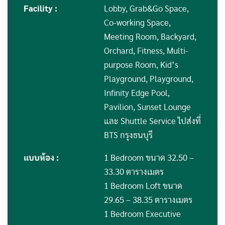
Facility :
Lobby, Grab&Go Space,
Co-working Space,
Meeting Room, Backyard,
Orchard, Fitness, Multi-
purpose Room, Kid’s
Playground, Playground,
Infinity Edge Pool,
Pavilion, Sunset Lounge
และ Shuttle Service ไปส่งที่
BTS กรุงธนบุรี
แบบห้อง :
1 Bedroom ขนาด 32.50 –
33.30 ตารางเมตร
1 Bedroom Loft ขนาด
29.65 – 38.35 ตารางเมตร
1 Bedroom Executive