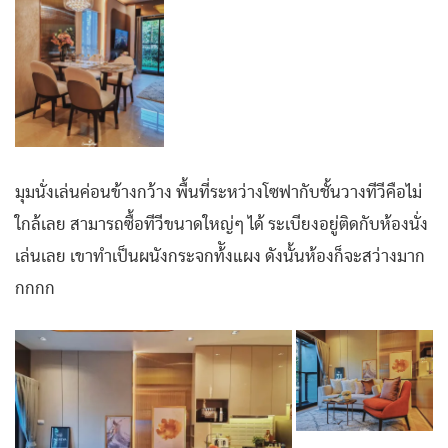
มุมนั่งเล่นค่อนข้างกว้าง พื้นที่ระหว่างโซฟากับชั้นวางทีวีคือไม่
ใกล้เลย สามารถซื้อทีวีขนาดใหญ่ๆ ได้ ระเบียงอยู่ติดกับห้องนั่ง
เล่นเลย เขาทำเป็นผนังกระจกท้ังแผง ดังนั้นห้องก็จะสว่างมาก
กกกก