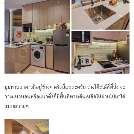
มุมทานอาหารก็อยู่ข้างๆ ครัวนี่แหละครับ วางโต๊ะได้สี่ที่นั่ง จะ
วางแนวนอนหรือแนวตั้งก็มีพื้นที่ทางเดินเหลือให้ผ่านไปมาได้
แบบสบายๆ