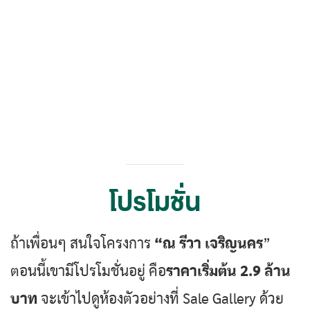
โปรโมชั่น
ถ้าเพื่อนๆ สนใจโครงการ
“ณ รีวา เจริญนคร
”
ตอนนี้เขามีโปรโมชั่นอยู่ คือ
ราคาเริ่มต้น 2.9 ล้าน
บาท
จะเข้าไปดูห้องตัวอย่างที่ Sale Gallery ด้วย