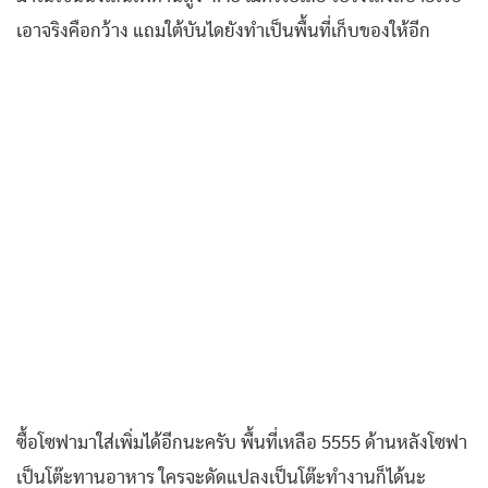
เอาจริงคือกว้าง แถมใต้บันไดยังทำเป็นพื้นที่เก็บของให้อีก
ซื้อโซฟามาใส่เพิ่มได้อีกนะครับ พื้นที่เหลือ 5555 ด้านหลังโซฟา
เป็นโต๊ะทานอาหาร ใครจะดัดแปลงเป็นโต๊ะทำงานก็ได้นะ