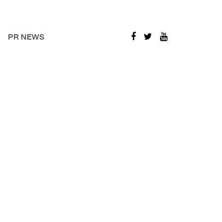
PR NEWS