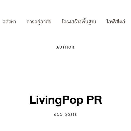
อสังหา
การอยู่อาศัย
โครงสร้างพื้นฐาน
ไลฟ์สไตล์
AUTHOR
LivingPop PR
655 posts