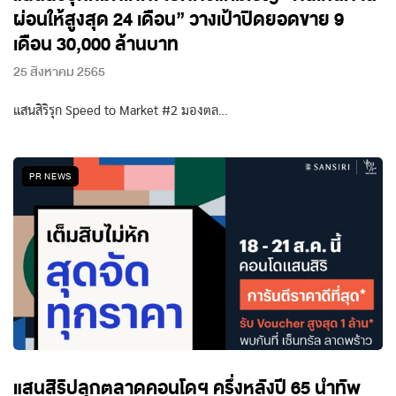
ผ่อนให้สูงสุด 24 เดือน” วางเป้าปิดยอดขาย 9
เดือน 30,000 ล้านบาท
25 สิงหาคม 2565
แสนสิริรุก Speed to Market #2 มองตล…
PR NEWS
แสนสิริปลุกตลาดคอนโดฯ ครึ่งหลังปี 65 นำทัพ