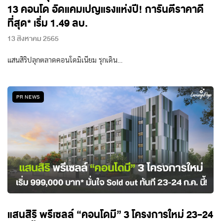
13 คอนโด อัดแคมเปญแรงแห่งปี! การันตีราคาดี
ที่สุด* เริ่ม 1.49 ลบ.
13 สิงหาคม 2565
แสนสิริปลุกตลาดคอนโดมิเนียม รุกเดิน…
PR NEWS
แสนสิริ พรีเซลล์ “คอนโดมี” 3 โครงการใหม่ 23-24