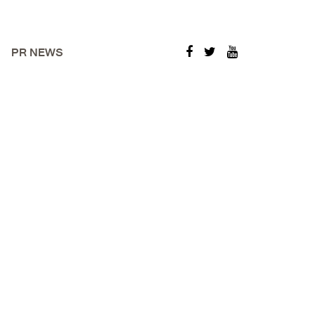
PR NEWS