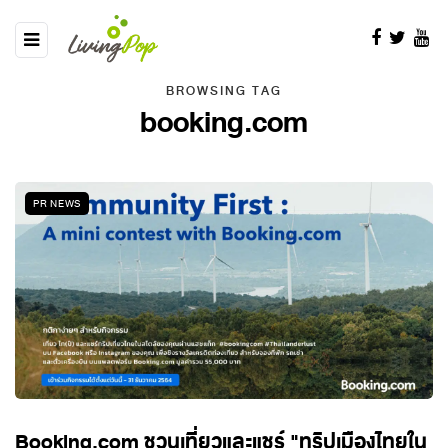
BROWSING TAG
booking.com
PR NEWS
Booking.com ชวนเที่ยวและแชร์ "ทริปเมืองไทยใน