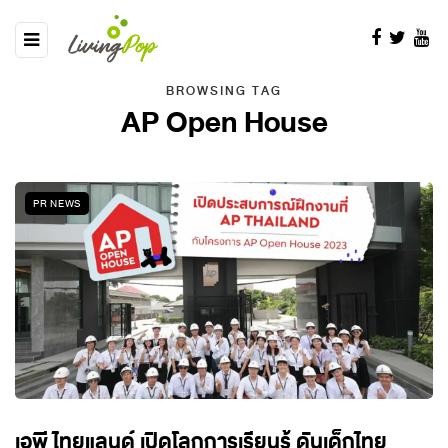
BROWSING TAG
AP Open House
PR NEWS
เอพี ไทยแลนด์ เปิดโลกการเรียนรู้ ดันเด็กไทย