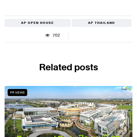
AP OPEN HOUSE
AP THAILAND
702
Related posts
PR NEWS