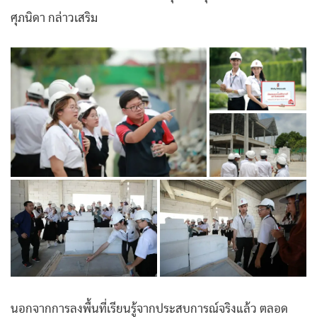
ศุภนิดา กล่าวเสริม
นอกจากการลงพื้นที่เรียนรู้จากประสบการณ์จริงแล้ว ตลอด