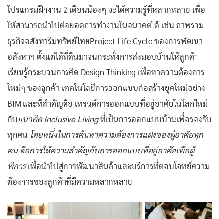
โปรแกรมฝึกงาน 2 เดือนน้องๆ จะได้ความรู้ที่หลากหลาย เพื่อ
ให้สามารถนำไปต่อยอดการทำงานในอนาคตได้ เช่น ภาพรวม
ธุรกิจอสังหาริมทรัพย์ไทยProject Life Cycle ของการพัฒนา
อสังหาฯ ตั้งแต่ได้ที่ดินมาจนกระทั่งการส่งมอบบ้านให้ลูกค้า
เรียนรู้กระบวนการคิด Design Thinking เพื่อหาความต้องการ
ใหม่ๆ ของลูกค้า เทคโนโลยีการออกแบบก่อสร้างยุคใหม่อย่าง
BIM และที่สำคัญคือ เทรนด์การออกแบบที่อยู่อาศัยในโลกใหม่
กับ
แนวคิด Inclusive Living
ที่เป็นการออกแบบบ้านเพื่อรองรับ
ทุกคน
โดยหนึ่งในการค้นหาความต้องการแฝงของผู้อาศัยทุก
คน คือการให้ความสำคัญกับการออกแบบที่อยู่อาศัยเพื่อผู้
พิการ
เพื่อนำไปสู่การพัฒนาสินค้าและบริการที่ตอบโจทย์ความ
ต้องการของลูกค้าที่มีความหลากหลาย