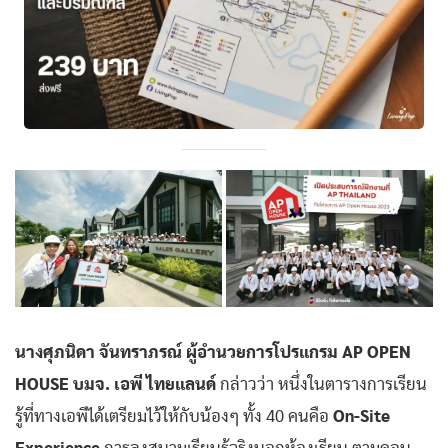
นางศุภนิดา จันทราภรณ์ ผู้อำนวยการโปรแกรม AP OPEN
HOUSE บมจ. เอพี ไทยแลนด์
กล่าวว่า หนึ่งในตารางการเรียน
รู้ที่ทางเอพีได้เตรียมไว้ให้กับน้องๆ ทั้ง 40 คนคือ
On-Site