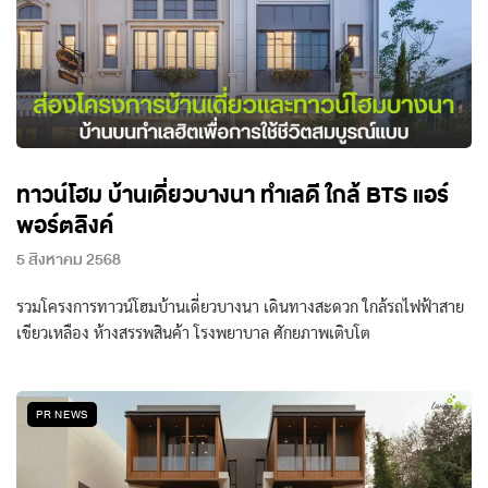
ทาวน์โฮม บ้านเดี่ยวบางนา ทำเลดี ใกล้ BTS แอร์
พอร์ตลิงค์
5 สิงหาคม 2568
รวมโครงการทาวน์โฮมบ้านเดี่ยวบางนา เดินทางสะดวก ใกล้รถไฟฟ้าสาย
เขียวเหลือง ห้างสรรพสินค้า โรงพยาบาล ศักยภาพเติบโต
PR NEWS