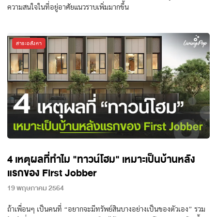
ความสนใจในที่อยู่อาศัยแนวราบเพิ่มมากขึ้น
สาระอสังหา
4 เหตุผลที่ทำไม "ทาวน์โฮม" เหมาะเป็นบ้านหลัง
แรกของ First Jobber
19 พฤษภาคม 2564
ถ้าเพื่อนๆ เป็นคนที่ “อยากจะมีทรัพย์สินบางอย่างเป็นของตัวเอง” รวม