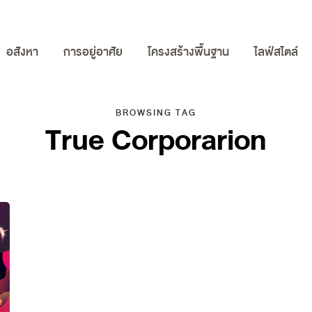
อสังหา
การอยู่อาศัย
โครงสร้างพื้นฐาน
ไลฟ์สไตล์
BROWSING TAG
True Corporarion