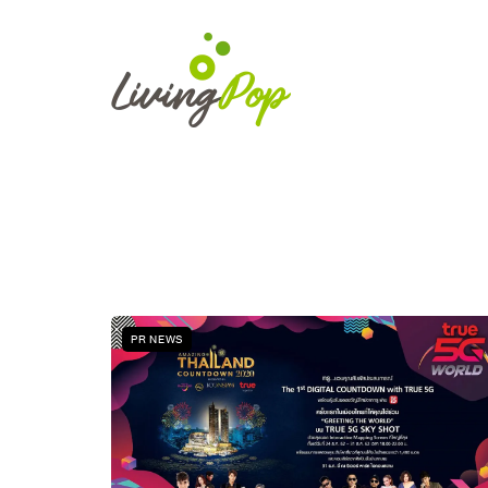
PR NEWS