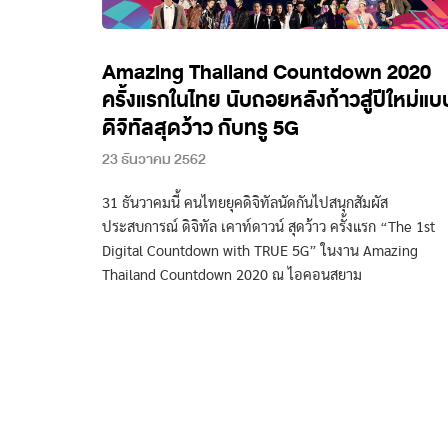
Amazing Thailand Countdown 2020
ครั้งแรกในไทย นับถอยหลังก้าวสู่ปีใหม่แบ
ดิจิทัลสุดว้าว กับทรู 5G
23 ธันวาคม 2562
31 ธันวาคมนี้ คนไทยยุคดิจิทัลนัดกันไปสนุกสัมผัส
ประสบการณ์ ดิจิทัล เคาท์ดาวน์ สุดว้าว ครั้งแรก “The 1st
Digital Countdown with TRUE 5G” ในงาน Amazing
Thailand Countdown 2020 ณ ไอคอนสยาม