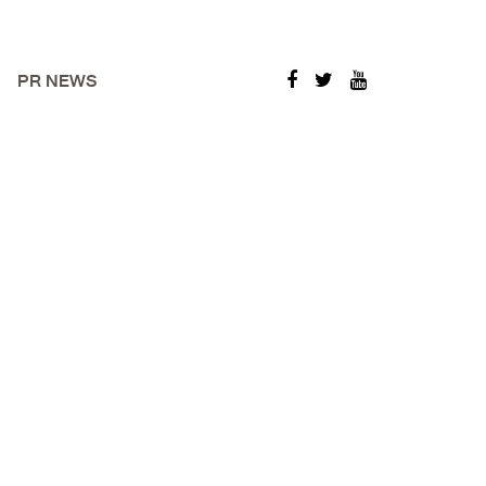
PR NEWS