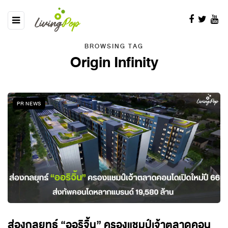
BROWSING TAG
Origin Infinity
PR NEWS
ส่องกลยุทธ์ “ออริจิ้น” ครองแชมป์เจ้าตลาดคอน