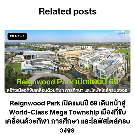
Related posts
PR NEWS
Reignwood Park เปิดแผนปี 69 เดินหน้าสู่
World-Class Mega Township เมืองที่ขับ
เคลื่อนด้วยกีฬา การศึกษา และไลฟ์สไตล์ครบ
วงจร