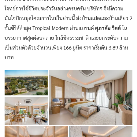
โจทย์การใช้ชีวิตประจำวันอย่างครบครัน บริษัทฯ จึงมีความ
มั่นใจปักหมุดโครงการใหม่ในย่านนี้ ส่งบ้านแฝดและบ้านเดี่ยว 2
ชั้นซีรีส์ล่าสุด Tropical Modern ผ่านแบรนด์
ศุภาลัย วิลล์
ใน
บรรยากาศสุดผ่อนคลาย ใกล้ชิดธรรมชาติ และยกระดับความ
เป็นส่วนตัวด้วยจำนวนเพียง 166 ยูนิต ราคาเริ่มต้น 3.89 ล้าน
บาท