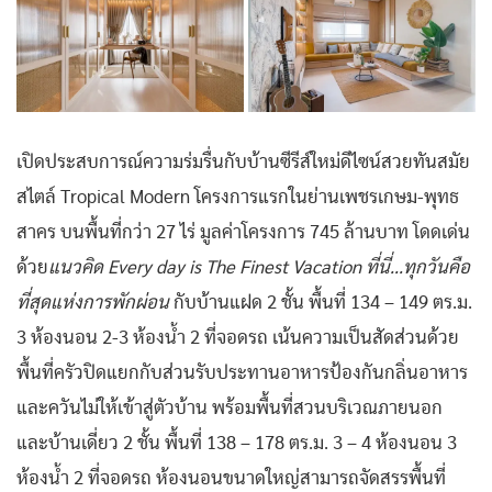
เปิดประสบการณ์ความร่มรื่นกับบ้านซีรีส์ใหม่ดีไซน์สวยทันสมัย
สไตล์ Tropical Modern โครงการแรกในย่านเพชรเกษม-พุทธ
สาคร บนพื้นที่กว่า 27 ไร่ มูลค่าโครงการ 745 ล้านบาท โดดเด่น
ด้วย
แนวคิด Every day is The Finest Vacation
ที่นี่…ทุกวันคือ
ที่สุดแห่งการพักผ่อน
กับบ้านแฝด 2 ชั้น พื้นที่ 134 – 149 ตร.ม.
3 ห้องนอน 2-3 ห้องน้ำ 2 ที่จอดรถ เน้นความเป็นสัดส่วนด้วย
พื้นที่ครัวปิดแยกกับส่วนรับประทานอาหารป้องกันกลิ่นอาหาร
และควันไม่ให้เข้าสู่ตัวบ้าน พร้อมพื้นที่สวนบริเวณภายนอก
และบ้านเดี่ยว 2 ชั้น พื้นที่ 138 – 178 ตร.ม. 3 – 4 ห้องนอน 3
ห้องน้ำ 2 ที่จอดรถ ห้องนอนขนาดใหญ่สามารถจัดสรรพื้นที่