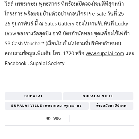
วิลล์ เพชรเกษม-พุทธสาคร ที่พร้อมเปิดจองโซนดีที่สุดหน้า
โครงการ พร้อมชมบ้านตัวอย่างก่อนใคร Pre-sale วันที่ 25 –
26 กุมภาพันธ์ นี้ ณ Sales Gallery จองในงานรับทันที Lucky
Draw ของรางวัลสุดปัง อาทิ บัตรกำนัลทอง ชุดเครื่องใช้ไฟฟ้า
SB Cash Voucher* (เงื่อนไขเป็นไปตามที่บริษัทฯกำหนด)
สอบถามข้อมูลเพิ่มเติม โทร. 1720 หรือ
www.supalai.com
และ
Facebook : Supalai Society
SUPALAI
SUPALAI VILLE
SUPALAI VILLE เพชรเกษม-พุทธสาคร
ข่าวอสังหาอัปเดต
986