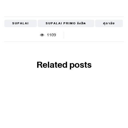
SUPALAI
SUPALAI PRIMO รังสิต
ศุภาลัย
1109
Related posts
PR NEWS