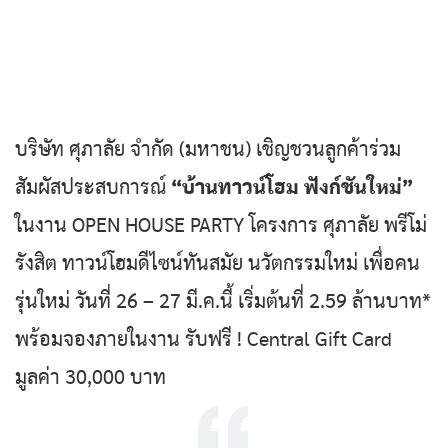
LivingPop PR
บริษัท ศุภาลัย จำกัด (มหาชน) เชิญชวนลูกค้าร่วม
สัมผัสประสบการณ์
“บ้านทาวน์โฮม ฟังก์ชันใหม่”
ในงาน OPEN HOUSE PARTY โครงการ ศุภาลัย พรีโม่
รังสิต ทาวน์โฮมดีไซน์ทันสมัย นวัตกรรมใหม่ เพื่อคน
รุ่นใหม่ วันที่ 26 – 27 มี.ค.นี้ เริ่มต้นที่ 2.59 ล้านบาท*
พร้อมจองภายในงาน รับฟรี ! Central Gift Card
มูลค่า 30,000 บาท