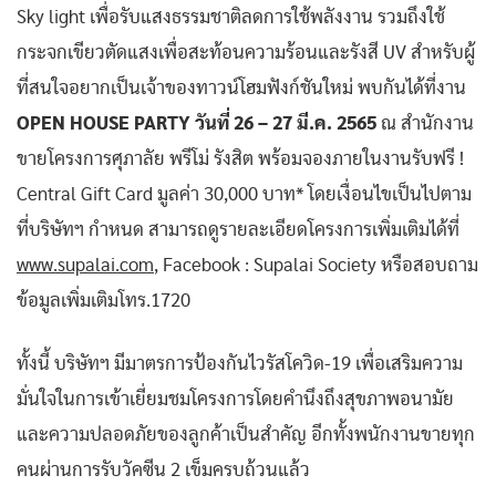
Sky light เพื่อรับแสงธรรมชาติลดการใช้พลังงาน รวมถึงใช้
กระจกเขียวตัดแสงเพื่อสะท้อนความร้อนและรังสี UV สำหรับผู้
ที่สนใจอยากเป็นเจ้าของทาวน์โฮมฟังก์ชันใหม่ พบกันได้ที่งาน
OPEN HOUSE PARTY วันที่ 26 – 27 มี.ค. 2565
ณ สำนักงาน
ขายโครงการศุภาลัย พรีโม่ รังสิต พร้อมจองภายในงานรับฟรี !
Central Gift Card มูลค่า 30,000 บาท* โดยเงื่อนไขเป็นไปตาม
ที่บริษัทฯ กำหนด สามารถดูรายละเอียดโครงการเพิ่มเติมได้ที่
www.supalai.com
, Facebook : Supalai Society หรือสอบถาม
ข้อมูลเพิ่มเติมโทร.1720
ทั้งนี้ บริษัทฯ มีมาตรการป้องกันไวรัสโควิด-19 เพื่อเสริมความ
มั่นใจในการเข้าเยี่ยมชมโครงการโดยคำนึงถึงสุขภาพอนามัย
และความปลอดภัยของลูกค้าเป็นสำคัญ อีกทั้งพนักงานขายทุก
คนผ่านการรับวัคซีน 2 เข็มครบถ้วนแล้ว