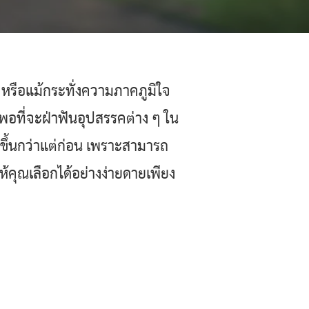
หรือแม้กระทั่งความภาคภูมิใจ
ากพอที่จะฝ่าฟันอุปสรรคต่าง ๆ ใน
่ายขึ้นกว่าแต่ก่อน เพราะสามารถ
คุณเลือกได้อย่างง่ายดายเพียง