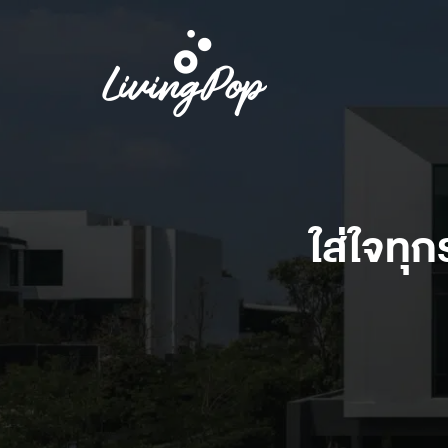
ใส่ใจทุก