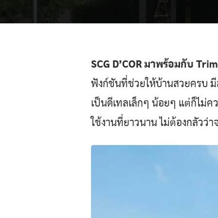
SCG D’COR มาพร้อมกับ Trim ที
ฟังก์ชันที่ช่วยให้บ้านสวยครบ 
เป็นดีเทลเล็กๆ น้อยๆ แต่ก็ไม่
ใช้งานที่ยาวนาน ไม่ต้องกลัวว่