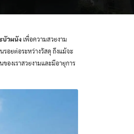
ะบัวผนัง
เพื่อความสวยงาม
นรอยต่อระหว่างวัสดุ ถึงแม้จะ
้บ้านของเราสวยงามและมีอายุการ