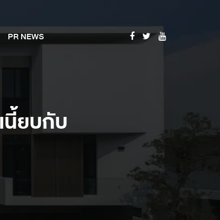
PR NEWS
เนี้ยบกับ