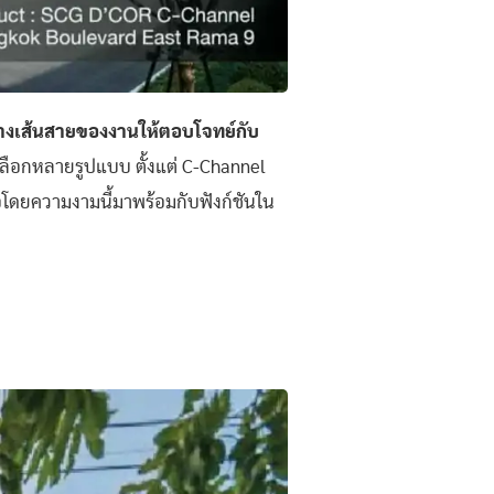
้างเส้นสายของงานให้ตอบโจทย์กับ
้เลือกหลายรูปแบบ ตั้งแต่ C-Channel
อโดยความงามนี้มาพร้อมกับฟังก์ชันใน