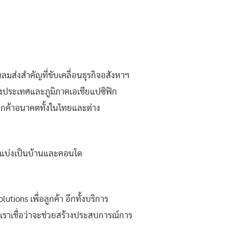
นลมส่งสำคัญที่ขับเคลื่อนธุรกิจอสังหาฯ
ของประเทศและภูมิภาคเอเชียแปซิฟิก
ูกค้าอนาคตทั้งในไทยและต่าง
าท แบ่งเป็นบ้านและคอนโด
utions เพื่อลูกค้า อีกทั้งบริการ
งเราเชื่อว่าจะช่วยสร้างประสบการณ์การ