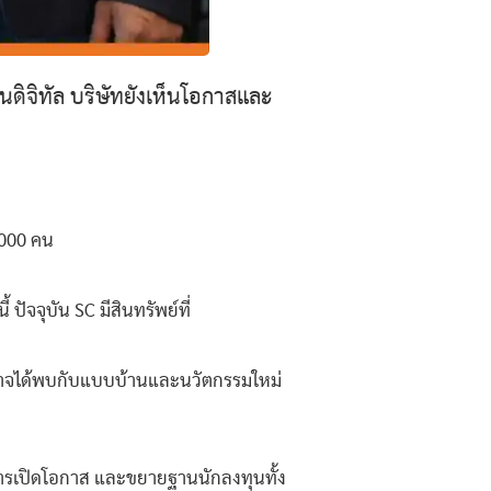
ดิจิทัล บริษัทยังเห็นโอกาสและ
,000 คน
 ปัจจุบัน SC มีสินทรัพย์ที่
อาจได้พบกับแบบบ้านและนวัตกรรมใหม่
็นการเปิดโอกาส และขยายฐานนักลงทุนทั้ง