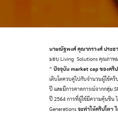
นายณัฐพงศ์ คุณากรวงศ์ ประธาน
มอบ Living Solutions คุณภาพมาตร
“
ปัจจุบัน market cap ของคริป
เติบโตควบคู่ไปกับจำนวนผู้ใช้คริ
ปี และมีการคาดการณ์จากกลุ่ม S
ปี 2564 การที่ผู้ใช้มีความคุ้นช
Generations
จะทำให้คริปโตฯ ไ