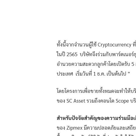
ทั้งนี้จากจำนวนผู้ใช้ Cryptocurrency 
ในปี 2565 บริษัทจึงร่วมกับพาร์ตเนอร์
อำนวยความสะดวกลูกค้าโดยเปิดรับ 5 ส
ประเทศ เริ่มวันที่ 1 ธ.ค. เป็นต้นไป ”
โดยโครงการเพื่อขายทั้งหมดจะทำให้บริษ
ของ SC Asset รวมถึงคอนโด Scope บริษั
สำหรับปัจจัยสำคัญของความร่วมมือเ
ของ Zipmex มีความปลอดภัยและเสถียรภา