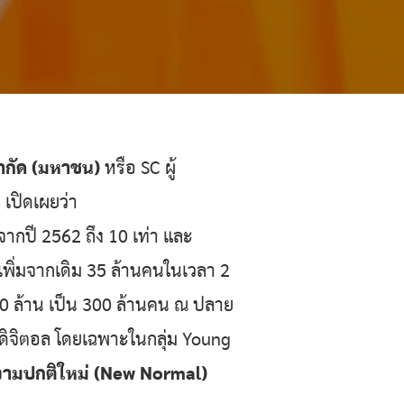
จำกัด (มหาชน)
หรือ SC ผู้
ค เปิดเผยว่า
จากปี 2562 ถึง 10 เท่า และ
 เพิ่มจากเดิม 35 ล้านคนในเวลา 2
00 ล้าน เป็น 300 ล้านคน ณ ปลาย
พย์ดิจิตอล โดยเฉพาะในกลุ่ม Young
ความปกติใหม่ (New Normal)