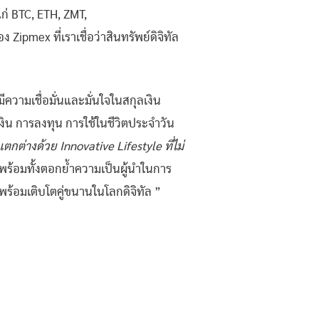
ก่ BTC, ETH, ZMT,
pmex ที่เราเชื่อว่าสินทรัพย์ดิจิทัล
วามเชื่อมั่นและมั่นใจในสกุลเงิน
เงิน การลงทุน การใช้ในชีวิตประจำวัน
ต่างด้วย Innovative Lifestyle ที่ไม่
พร้อมทั้งตอกย้ำความเป็นผู้นำในการ
ร้อมเติบโตคู่ขนานในโลกดิจิทัล ”