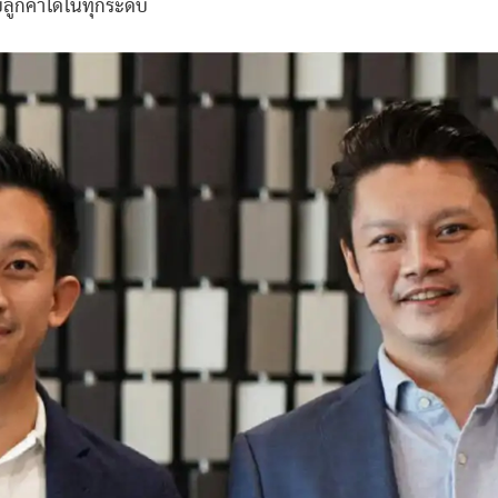
บลูกค้าได้ในทุกระดับ