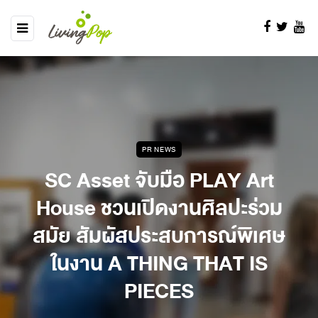
PR NEWS
SC Asset จับมือ PLAY Art
House ชวนเปิดงานศิลปะร่วม
สมัย สัมผัสประสบการณ์พิเศษ
ในงาน A THING THAT IS
PIECES