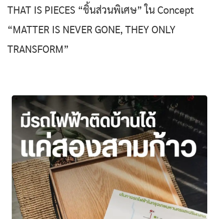
THAT IS PIECES “ชิ้นส่วนพิเศษ” ใน Concept
“MATTER IS NEVER GONE, THEY ONLY
TRANSFORM”