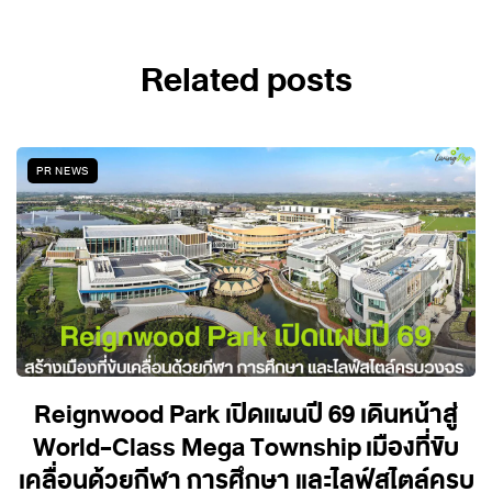
Related posts
PR NEWS
Reignwood Park เปิดแผนปี 69 เดินหน้าสู่
World-Class Mega Township เมืองที่ขับ
เคลื่อนด้วยกีฬา การศึกษา และไลฟ์สไตล์ครบ