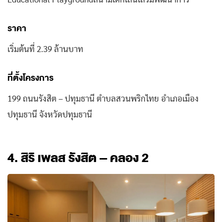
Educational Playgroundสนามเด็กเล่นเสริมพัฒนาการ
ราคา
เริ่มต้นที่ 2.39 ล้านบาท
ที่ตั้งโครงการ
199 ถนนรังสิต – ปทุมธานี ตำบลสวนพริกไทย อำเภอเมือง
ปทุมธานี จังหวัดปทุมธานี
4.
สิริ เพลส รังสิต – คลอง 2