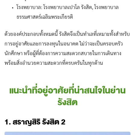
โรงพยาบาล: โรงพยาบาลเปาโล รังสิต, โรงพยาบาล
ธรรมศาสตร์เฉลิมพระเกียรติ
ด้วยองค์ประกอบทั้งหมดนี้ รังสิตจึงเป็นทำเลที่เหมาะทั้งสำหรับ
การอยู่อาศัยและการลงทุนในอนาคต ไม่ว่าจะเป็นครอบครัว
นักศึกษา หรือผู้ที่ต้องการความสะดวกสบายในการเดินทาง
พร้อมสิ่งอำนวยความสะดวกที่ครบครันในทุกด้าน
แนะนำที่อยู่อาศัยที่น่าสนใจในย่าน
รังสิต
1.
สราญสิริ รังสิต 2