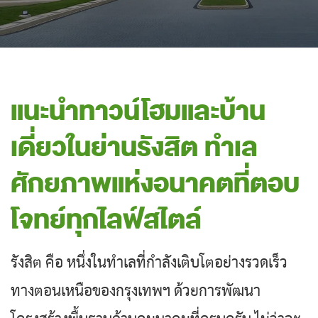
แนะนำทาวน์โฮมและบ้าน
เดี่ยวในย่านรังสิต ทำเล
ศักยภาพแห่งอนาคตที่ตอบ
โจทย์ทุกไลฟ์สไตล์
รังสิต คือ หนึ่งในทำเลที่กำลังเติบโตอย่างรวดเร็ว
ทางตอนเหนือของกรุงเทพฯ ด้วยการพัฒนา