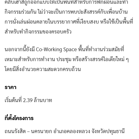
คลับเฮาส์ถูกออกแบบให้เป็นพื้นที่สำหรับการพักผ่อนและทำ
กิจกรรมร่วมกัน ไม่ว่าจะเป็นการพบปะสังสรรค์กับเพื่อนบ้าน
การนั่งเล่นผ่อนคลายในบรรยากาศที่เงียบสงบ หรือใช้เป็นพื้นที่
สำหรับทำกิจกรรมของครอบครัว
นอกจากนี้ยังมี Co-Working Space พื้นที่ทำงานร่วมสมัยที่
เหมาะสำหรับการทำงาน ประชุม หรือสร้างสรรค์ไอเดียใหม่ ๆ
โดยมีสิ่งอำนวยความสะดวกครบถ้วน
ราคา
เริ่มต้นที่ 2.39 ล้านบาท
ที่ตั้งโครงการ
ถนนรังสิต – นครนายก อำเภอคลองหลวง จังหวัดปทุมธานี