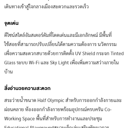
เดินทางเข้าสู่ใจกลางเมืองสะดวกและรวดเร็ว
จุดเด่น
ดีไซน์สไตล์อัมสเตอร์ดัมที่โดดเด่นและมีเอกลักษณ์ มีพื้นที่
ใช้สอยที่สามารถปรับเปลี่ยนได้ตามความต้องการ นวัตกรรม
เพื่อความสะดวกสบายด้วยการติดตั้ง UV Shield กระจก Tinted
Glass ระบบ Wi-Fi และ Sky Light เพื่อเพิ่มความสว่างภายใน
บ้าน
สิ่งอำนวยความสะดวก
สระว่ายน้ำขนาด Half Olympic สำหรับการออกกำลังกายและ
ผ่อนคลาย ห้องออกกำลังกายพร้อมอุปกรณ์ครบครัน Co-
Working Space พื้นที่สำหรับการทำงานและประชุม