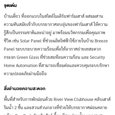
จุดเด่น
บ้านเดี่ยว ที่ออกแบบในสไตล์โมเดิร์นฟาร์มเฮาส์ ผสมผสาน
ความทันสมัยเข้ากับบรรยากาศอบอุ่นของฟาร์มเฮาส์ ให้ความ
รู้สึกเป็นธรรมชาติและน่าอยู่ มาพร้อมนวัตกรรมเพื่อคุณภาพ
ชีวิต เช่น Solar Panel ที่ช่วยผลิตไฟฟ้าใช้ภายในบ้าน Breeze
Panel ระบบระบายความร้อนเพื่อให้อากาศถ่ายเทสะดวก
กระจก Green Glass ที่ช่วยสะท้อนความร้อน และ Security
Home Automation ที่สามารถเชื่อมต่อและควบคุมระบบรักษา
ความปลอดภัยผ่านมือถือ
สิ่งอำนวยความสะดวก
พื้นที่สำหรับการพักผ่อนด้วย River View Clubhouse คลับเฮาส์
ริมน้ำ 2 ชั้น และสวนส่วนกลางที่ช่วยให้บรรยากาศผ่อนคลาย