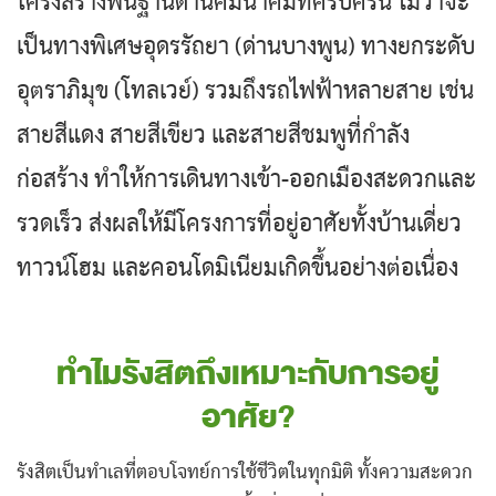
โครงสร้างพื้นฐานด้านคมนาคมที่ครบครัน ไม่ว่าจะ
เป็นทางพิเศษอุดรรัถยา (ด่านบางพูน) ทางยกระดับ
อุตราภิมุข (โทลเวย์) รวมถึงรถไฟฟ้าหลายสาย เช่น
สายสีแดง สายสีเขียว และสายสีชมพูที่กำลัง
ก่อสร้าง ทำให้การเดินทางเข้า-ออกเมืองสะดวกและ
รวดเร็ว ส่งผลให้มีโครงการที่อยู่อาศัยทั้งบ้านเดี่ยว
ทาวน์โฮม และคอนโดมิเนียมเกิดขึ้นอย่างต่อเนื่อง
ทำไมรังสิตถึงเหมาะกับการอยู่
อาศัย?
รังสิตเป็นทำเลที่ตอบโจทย์การใช้ชีวิตในทุกมิติ ทั้งความสะดวก