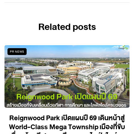
Related posts
PR NEWS
Reignwood Park เปิดแผนปี 69 เดินหน้าสู่
World-Class Mega Township เมืองที่ขับ