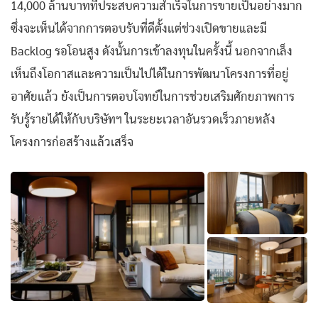
14,000 ล้านบาทที่ประสบความสำเร็จในการขายเป็นอย่างมาก
ซึ่งจะเห็นได้จากการตอบรับที่ดีตั้งแต่ช่วงเปิดขายและมี
Backlog รอโอนสูง ดังนั้นการเข้าลงทุนในครั้งนี้ นอกจากเล็ง
เห็นถึงโอกาสและความเป็นไปได้ในการพัฒนาโครงการที่อยู่
อาศัยแล้ว ยังเป็นการตอบโจทย์ในการช่วยเสริมศักยภาพการ
รับรู้รายได้ให้กับบริษัทฯ ในระยะเวลาอันรวดเร็วภายหลัง
โครงการก่อสร้างแล้วเสร็จ