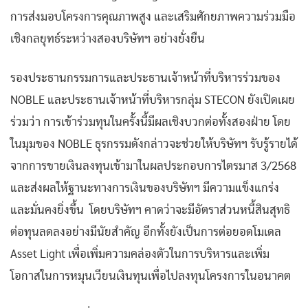
การส่งมอบโครงการคุณภาพสูง และเสริมศักยภาพความร่วมมือ
เชิงกลยุทธ์ระหว่างสองบริษัทฯ อย่างยั่งยืน
รองประธานกรรมการและประธานเจ้าหน้าที่บริหารร่วมของ
NOBLE และประธานเจ้าหน้าที่บริหารกลุ่ม STECON ยังเปิดเผย
ร่วมว่า การเข้าร่วมทุนในครั้งนี้มีผลเชิงบวกต่อทั้งสองฝ่าย โดย
ในมุมของ NOBLE ธุรกรรมดังกล่าวจะช่วยให้บริษัทฯ รับรู้รายได้
จากการขายเงินลงทุนเข้ามาในผลประกอบการไตรมาส 3/2568
และส่งผลให้ฐานะทางการเงินของบริษัทฯ มีความแข็งแกร่ง
และมั่นคงยิ่งขึ้น โดยบริษัทฯ คาดว่าจะมีอัตราส่วนหนี้สินสุทธิ
ต่อทุนลดลงอย่างมีนัยสำคัญ อีกทั้งยังเป็นการต่อยอดโมเดล
Asset Light เพื่อเพิ่มความคล่องตัวในการบริหารและเพิ่ม
โอกาสในการหมุนเวียนเงินทุนเพื่อไปลงทุนโครงการในอนาคต