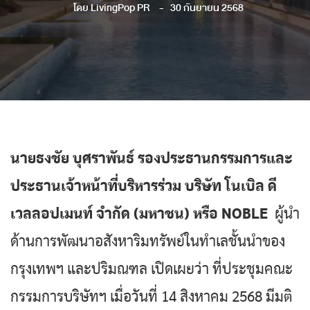
โดย
LivingPop PR
30 กันยายน 2568
นายธงชัย บุศราพันธ์ รองประธานกรรมการและ
ประธานเจ้าหน้าที่บริหารร่วม บริษัท โนเบิล ดี
เวลลอปเมนท์ จำกัด (มหาชน) หรือ NOBLE
ผู้นำ
ด้านการพัฒนาอสังหาริมทรัพย์ในทำเลชั้นนำของ
กรุงเทพฯ และปริมณฑล เปิดเผยว่า ที่ประชุมคณะ
กรรมการบริษัทฯ เมื่อวันที่ 14 สิงหาคม 2568 มีมติ