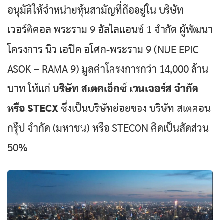
อนุมัติให้จำหน่ายหุ้นสามัญที่ถืออยู่ใน บริษัท
เวอร์ติคอล พระราม 9 อัลไลแอนซ์ 1 จำกัด ผู้พัฒนา
โครงการ นิว เอปิค อโศก-พระราม 9 (NUE EPIC
ASOK – RAMA 9) มูลค่าโครงการกว่า 14,000 ล้าน
บาท ให้แก่
บริษัท สเตคเอ็กซ์ เวนเจอร์ส จำกัด
หรือ STECX
ซึ่งเป็นบริษัทย่อยของ บริษัท สเตคอน
กรุ๊ป จำกัด (มหาชน) หรือ STECON คิดเป็นสัดส่วน
50%