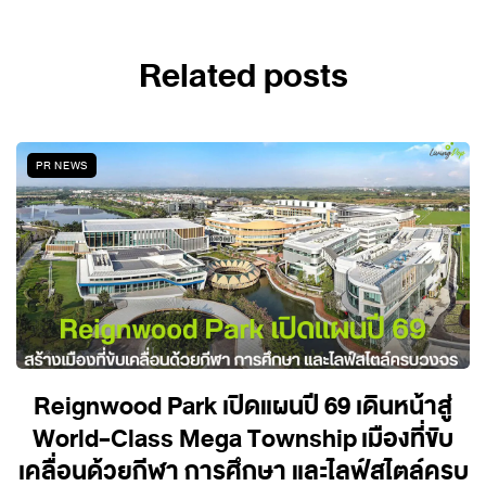
Related posts
PR NEWS
Reignwood Park เปิดแผนปี 69 เดินหน้าสู่
World-Class Mega Township เมืองที่ขับ
เคลื่อนด้วยกีฬา การศึกษา และไลฟ์สไตล์ครบ