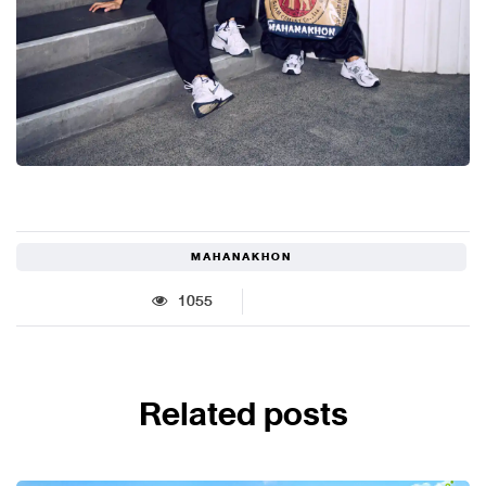
MAHANAKHON
1055
Related posts