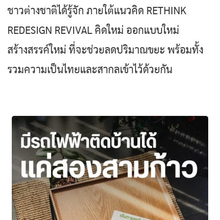
ชาวต่างชาติได้รู้จัก ภายใต้แนวคิด RETHINK
REDESIGN REVIVAL คิดใหม่ ออกแบบใหม่
สร้างสรรค์ใหม่ ที่จะช่วยลดปริมาณขยะ พร้อมทั้ง
รวมความเป็นไทยและสากลเข้าไว้ด้วยกัน