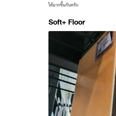
ให้มากขึ้นกันครับ
Soft+ Floor