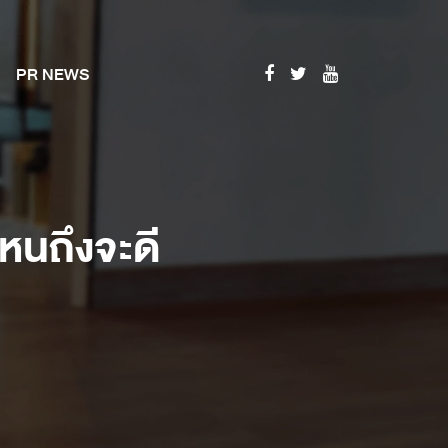
PR NEWS
ไหนถึงจะดี