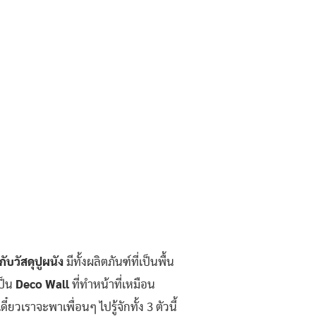
ับวัสดุปูผนัง
มีทั้งผลิตภันฑ์ที่เป็นพื้น
ป็น
Deco Wall
ที่ทำหน้าที่เหมือน
วเราจะพาเพื่อนๆ ไปรู้จักทั้ง 3 ตัวนี้