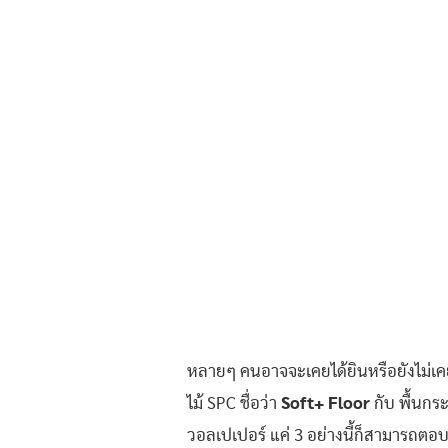
หลายๆ คนอาจจะเคยได้ยินหรือยังไม่เคย
ไม้ SPC ชื่อว่า
Soft+ Floor
กับ พื้นกระ
วอลเปเปอร์ แค่ 3 อย่างนี้ก็สามารถตอบโ