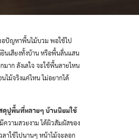
ยเจอปัญหาพื้นไม้บวม พอใช้ไป
ยินเสียงทั้งบ้าน หรือพื้นลื่นแสน
่ยากมาก ลังเลใจ จะใช้พื้นลายไหน
อนไม้จริงแค่ไหน ไม่อยากได้
ดุปูพื้นที่หลายๆ บ้านนิยมใช้
ง มีความสวยงาม ได้ผิวสัมผัสของ
ต์ เวลาใช้ไปนานๆ หน้าไม้จะลอก