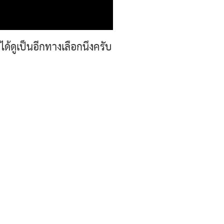
ได้ดูเป็นอีกทางเลือกนึงครับ