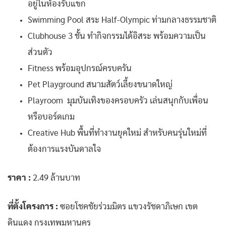
อยู่ในห้องรับแขก
Swimming Pool สระ Half-Olympic ท่ามกลางธรรมชาติ
Clubhouse 3 ชั้น ทำกิจกรรมได้อิสระ พร้อมความเป็น
ส่วนตัว
Fitness พร้อมอุปกรณ์ครบครัน
Pet Playground สนามสัตว์เลี้ยงขนาดใหญ่
Playroom มุมบันเทิงของครอบครัว เล่นสนุกกับเพื่อน
หรือบอร์ดเกม
Creative Hub พื้นที่ทำงานยุคใหม่ สำหรับคนรุ่นใหม่ที่
ต้องการแรงบันดาลใจ
ราคา :
2.49 ล้านบาท
ที่ตั้งโครงการ
:
ซอยโชคชัยร่วมมิตร แขวงรัชดาภิเษก เขต
ดินแดง กรุงเทพมหานคร