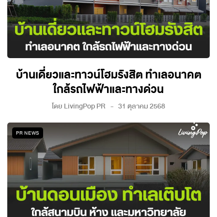
บ้านเดี่ยวและทาวน์โฮมรังสิต ทำเลอนาคต
ใกล้รถไฟฟ้าและทางด่วน
โดย
LivingPop PR
31 ตุลาคม 2568
PR NEWS