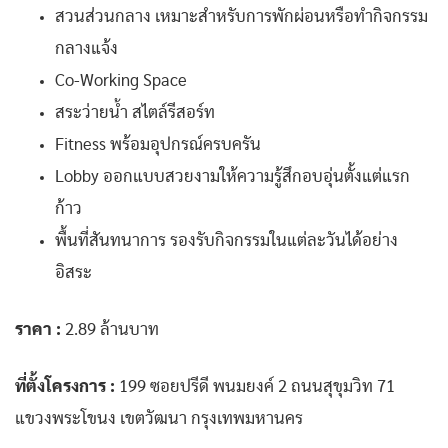
สวนส่วนกลาง เหมาะสำหรับการพักผ่อนหรือทำกิจกรรม
กลางแจ้ง
Co-Working Space
สระว่ายน้ำ สไตล์รีสอร์ท
Fitness พร้อมอุปกรณ์ครบครัน
Lobby ออกแบบสวยงามให้ความรู้สึกอบอุ่นตั้งแต่แรก
ก้าว
พื้นที่สันทนาการ รองรับกิจกรรมในแต่ละวันได้อย่าง
อิสระ
ราคา :
2.89 ล้านบาท
ที่ตั้งโครงการ :
199 ซอยปรีดี พนมยงค์ 2 ถนนสุขุมวิท 71
แขวงพระโขนง เขตวัฒนา กรุงเทพมหานคร