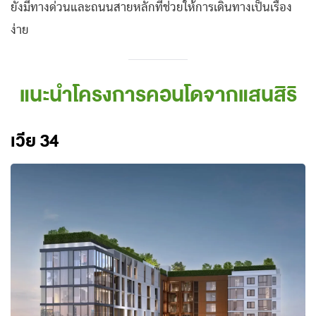
ยังมีทางด่วนและถนนสายหลักที่ช่วยให้การเดินทางเป็นเรื่อง
ง่าย
แนะนำโครงการคอนโดจากแสนสิริ
เวีย 34