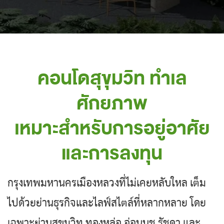
คอนโดสุขุมวิท ทำเล
ศักยภาพ
เหมาะสำหรับการอยู่อาศัย
และการลงทุน
กรุงเทพมหานครเมืองหลวงที่ไม่เคยหลับใหล เต็ม
ไปด้วยย่านธุรกิจและไลฟ์สไตล์ที่หลากหลาย โดย
เฉพาะย่านสุขุมวิท ทองหล่อ อ่อนนุช รัชดา และ