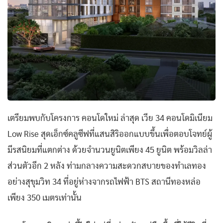
เตรียมพบกับโครงการ คอนโดใหม่ ล่าสุด เวีย 34 คอนโดมิเนียม
Low Rise สุดเอ็กซ์คลูซีฟที่แสนสิริออกแบบขึ้นเพื่อตอบโจทย์ผู้
มีรสนิยมที่แตกต่าง ด้วยจำนวนยูนิตเพียง 45 ยูนิต พร้อมวิลล่า
ส่วนตัวอีก 2 หลัง ท่ามกลางความสะดวกสบายของทำเลทอง
อย่างสุขุมวิท 34 ที่อยู่ห่างจากรถไฟฟ้า BTS สถานีทองหล่อ
เพียง 350 เมตรเท่านั้น