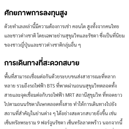
ศักยภาพการลงทุนสูง
ด้วยทำเลเหล่านี้มีความต้องการเช่า คอนโด สูงทั้งจากคนไทย
และชาวต่างชาติ โดยเฉพาะย่านสุขุมวิทและรัชดา ซึ่งเป็นที่นิยม
ของชาวญี่ปุ่นและชาวต่างชาติกลุ่มอื่น ๆ
การเดินทางที่สะดวกสบาย
พื้นที่สามารถเชื่อมต่อกันด้วยระบบขนส่งสาธารณะที่หลาก
หลาย รวมถึงรถไฟฟ้า BTS ที่พาดผ่านถนนสุขุมวิทตลอดทั้ง
สายและจุดเชื่อมต่อกับรถไฟฟ้า MRT สถานีสุขุมวิท ที่ทอดยาว
ไปตามถนนรัชดาภิเษกตลอดทั้งสาย ทำให้การเดินทางไปยัง
สถานที่สำคัญในย่านต่าง ๆ ได้อย่างสะดวกสบายยิ่งขึ้น เช่น
เซ็นทรัลพระราม 9 ฟอร์จูนรัชดา เซ็นทรัลลาดพร้าว นอกจากนี้