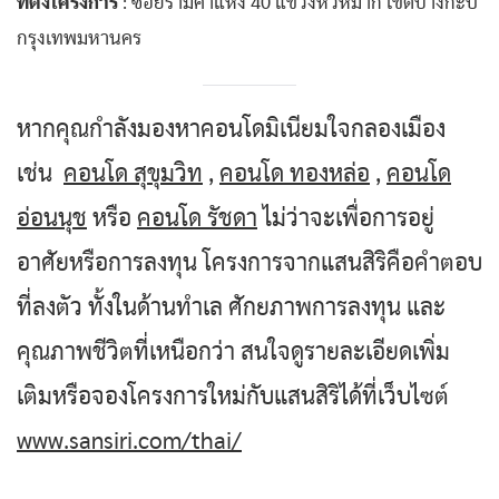
ที่ตั้งโครงการ
: ซอยรามคำแหง 40 แขวงหัวหมาก เขตบางกะปิ
กรุงเทพมหานคร
หากคุณกำลังมองหาคอนโดมิเนียมใจกลองเมือง
เช่น
คอนโด สุขุมวิท
,
คอนโด ทองหล่อ
,
คอนโด
อ่อนนุช
หรือ
คอนโด รัชดา
ไม่ว่าจะเพื่อการอยู่
อาศัยหรือการลงทุน โครงการจากแสนสิริคือคำตอบ
ที่ลงตัว ทั้งในด้านทำเล ศักยภาพการลงทุน และ
คุณภาพชีวิตที่เหนือกว่า สนใจดูรายละเอียดเพิ่ม
เติมหรือจองโครงการใหม่กับแสนสิริได้ที่เว็บไซต์
www.sansiri.com/thai/