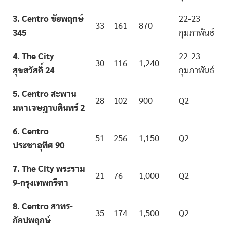
3. Centro ชัยพฤกษ์
22-23
33
161
870
345
กุมภาพันธ์
4. The City
22-23
30
116
1,240
สุขสวัสดิ์ 24
กุมภาพันธ์
5. Centro สะพาน
28
102
900
Q2
มหาเจษฎาบดินทร์ 2
6. Centro
51
256
1,150
Q2
ประชาอุทิศ 90
7. The City พระราม
21
76
1,000
Q2
9-กรุงเทพกรีฑา
8. Centro สาทร-
35
174
1,500
Q2
กัลปพฤกษ์