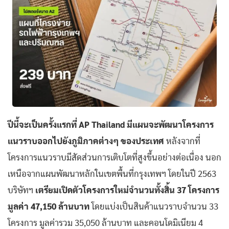
ปีนี้จะเป็นครั้งแรกที่ AP Thailand มีแผนจะพัฒนาโครงการ
แนวราบออกไปยังภูมิภาคต่างๆ ของประเทศ
หลังจากที่
โครงการแนวราบมีสัดส่วนการเติบโตที่สูงขึ้นอย่างต่อเนื่อง นอก
เหนือจากแผนพัฒนาหลักในเขตพื้นที่กรุงเทพฯ โดยในปี 2563
บริษัทฯ
เตรียมเปิดตัวโครงการใหม่จำนวนทั้งสิ้น 37 โครงการ
มูลค่า 47,150 ล้านบาท
โดยแบ่งเป็นสินค้าแนวราบจำนวน 33
โครงการ มูลค่ารวม 35,050 ล้านบาท และคอนโดมิเนียม 4