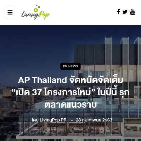
PR NEWS
AP Thailand จัดหนัดจัดเต็ม
“เปิด 37 โครงการใหม่” ในปีนี้ รุก
ตลาดแนวราบ
โดย
LivingPop PR
28 กุมภาพันธ์ 2563