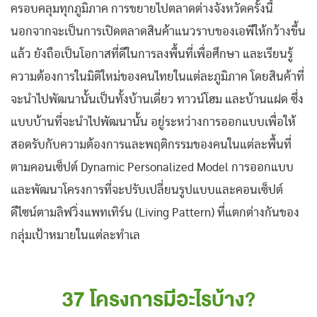
ครอบคลุมทุกภูมิภาค การขยายไปตลาดต่างจังหวัดครั้งนี้
นอกจากจะเป็นการเปิดตลาดสินค้าแนวราบของเอพีให้กว้างขึ้น
แล้ว ยังถือเป็นโอกาสที่ดีในการลงพื้นที่เพื่อศึกษา และเรียนรู้
ความต้องการในมิติใหม่ของคนไทยในแต่ละภูมิภาค โดยสินค้าที่
จะนำไปพัฒนานั้นเป็นทั้งบ้านเดี่ยว ทาวน์โฮม และบ้านแฝด ซึ่ง
แบบบ้านที่จะนำไปพัฒนานั้น อยู่ระหว่างการออกแบบเพื่อให้
สอดรับกับความต้องการและพฤติกรรมของคนในแต่ละพื้นที่
ตามคอนเซ็ปต์ Dynamic Personalized Model การออกแบบ
และพัฒนาโครงการที่จะปรับเปลี่ยนรูปแบบและคอนเซ็ปต์
ดีไซน์ตามลิฟวิ่งแพทเทิร์น (Living Pattern) ที่แตกต่างกันของ
กลุ่มเป้าหมายในแต่ละทำเล
37 โครงการมีอะไรบ้าง?