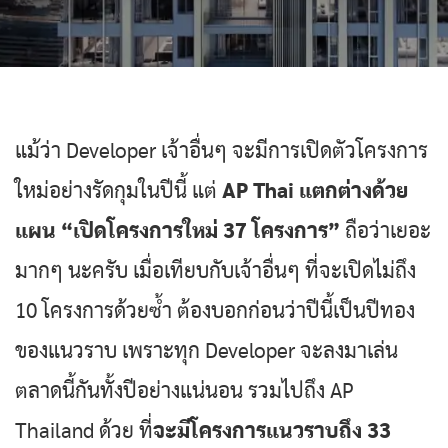
แม้ว่า Developer เจ้าอื่นๆ จะมีการเปิดตัวโครงการ
ใหม่อย่างรัดกุมในปีนี้ แต่
AP Thai แตกต่างด้วย
แผน “เปิดโครงการใหม่ 37 โครงการ”
ถือว่าเยอะ
มากๆ นะครับ เมื่อเทียบกับเจ้าอื่นๆ ที่จะเปิดไม่ถึง
10 โครงการด้วยซ้ำ ต้องบอกก่อนว่าปีนี้เป็นปีทอง
ของแนวราบ เพราะทุก Developer จะลงมาเล่น
ตลาดนี้กันทั้งปีอย่างแน่นอน รวมไปถึง AP
Thailand ด้วย ที่
จะมีโครงการแนวราบถึง 33