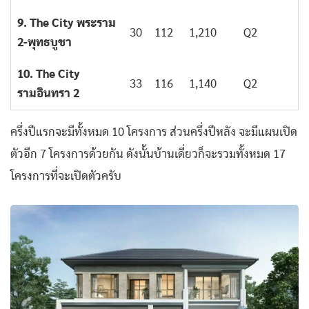
9. The City พระราม
30
112
1,210
Q2
2-พุทธบูชา
10. The City
33
116
1,140
Q2
รามอินทรา 2
ครึ่งปีแรกจะมีทั้งหมด 10 โครงการ ส่วนครึ่งปีหลัง จะมีแผนเปิด
ตัวอีก 7 โครงการด้วยกัน ดังนั้นบ้านเดี่ยวก็จะรวมทั้งหมด 17
โครงการที่จะเปิดตัวครับ