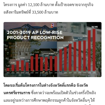
โครงการ มูลค่า 12,100 ล้านบาท ตั้งเป้ายอดขายจากธุรกิจ
อสังหาริมทรัพย์ที่ 33,500 ล้านบาท
โดยจะเริ่มต้นโครงการในต่างจังหวัดที่แรกคือ จังหวัด
นครศรีธรรมราช
ซึ่งคาดว่าจะพร้อมเปิดตัวในช่วงครึ่งปีหลัง
และอยู่ระหว่างการศึกษาพฤติกรรมลูกค้าในจังหวัดอื่นๆ ให้