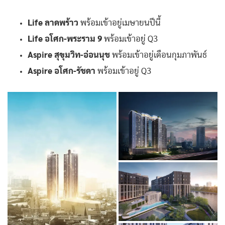
Life ลาดพร้าว
พร้อมเข้าอยู่เมษายนปีนี้
Life อโศก-พระราม 9
พร้อมเข้าอยู่ Q3
Aspire สุขุมวิท-อ่อนนุช
พร้อมเข้าอยู่เดือนกุมภาพันธ์
Aspire อโศก-รัชดา
พร้อมเข้าอยู่ Q3