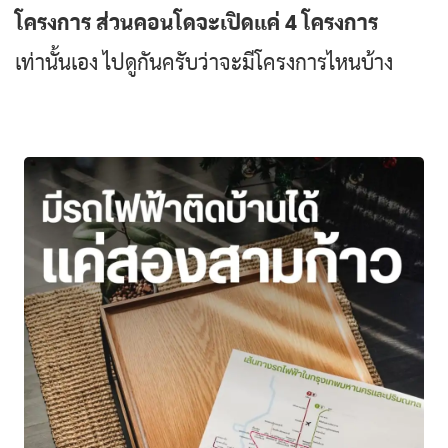
โครงการ ส่วนคอนโดจะเปิดแค่ 4 โครงการ
เท่านั้นเอง ไปดูกันครับว่าจะมีโครงการไหนบ้าง