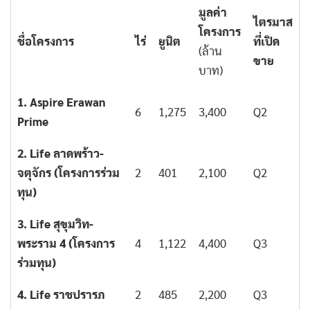
มูลค่า
ไตรมาส
โครงการ
ชื่อโครงการ
ไร่
ยูนิต
ที่เปิด
(ล้าน
ขาย
บาท)
1. Aspire Erawan
6
1,275
3,400
Q2
Prime
2. Life ลาดพร้าว-
จตุจักร (โครงการร่วม
2
401
2,100
Q2
ทุน)
3. Life สุขุมวิท-
พระราม 4 (โครงการ
4
1,122
4,400
Q3
ร่วมทุน)
4. Life ราชปรารภ
2
485
2,200
Q3