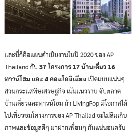
และนี่ก็คือแผนดำเนินงานในปี 2020 ของ AP
Thailand กับ
37 โครงการ 17 บ้านเดี่ยว 16
ทาวน์โฮม และ 4 คอนโดมิเนียม
เปิดแบบแน่นๆ
สวนกระแสพิษเศรษฐกิจ เน้นแนวราบ จับตลาด
บ้านเดี่ยวและทาวน์โฮม ถ้า LivingPop มีโอกาสได้
ไปเที่ยวชมโครงการของ AP Thailad จะไม่ลืมเก็บ
ภาพและข้อมูลดีๆ มาฝากเพื่อนๆ กันแน่นอนครับ