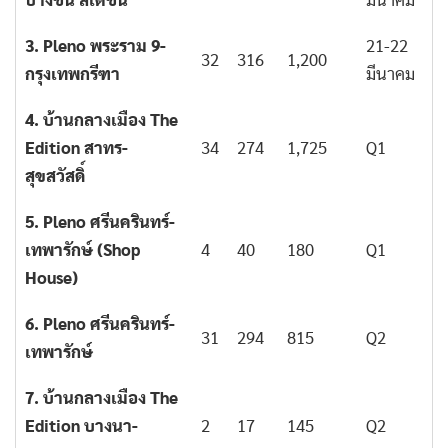
บางชัน สเตชั่น
มีนาคม
3. Pleno พระราม 9-
21-22
32
316
1,200
กรุงเทพกรีฑา
มีนาคม
4. บ้านกลางเมือง The
Edition สาทร-
34
274
1,725
Q1
สุขสวัสดิ์
5. Pleno ศรีนครินทร์-
เทพารักษ์ (Shop
4
40
180
Q1
House)
6. Pleno ศรีนครินทร์-
31
294
815
Q2
เทพารักษ์
7. บ้านกลางเมือง The
Edition บางนา-
2
17
145
Q2