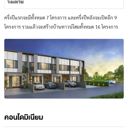
วงแหวน
ครึ่งปีแรกจะมีทั้งหมด 7 โครงการ และครึ่งปีหลังจะเปิดอีก 9
โครงการ รวมแล้วจะสร้างบ้านทาวน์โฮมทั้งหมด 16 โครงการ
คอนโดมิเนียม