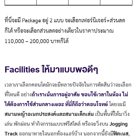
ที่นี่จะมี Package อยู่ 2 แบบ จะเลือกเฟอร์นิเจอร์+ส่วนลด
ก็ได้ หรือจะเลือกส่วนลดอย่างเดียวในราคาประมาณ
110,000 – 200,000 บาทก็ได้
Facilities ให้มาแบบพอดีๆ
เวลาเราเลือกคอนโดมักจะมีหลายปัจจัยในการตัดสินว่าจะเลือก
ที่ไหนดี อย่าง
ถ้าเราเน้นการอยู่อาศัย ชอบใช้เวลาในห้อง ไม่
ได้ต้องการใช้ส่วนกลางเยอะ ที่นี่ก็ถือว่าตอบโจทย์
โดยจะมี
สนามหญ้าอเนกประสงค์และสนามเด็กเล่น
เป็นพื้นที่ให้มาวิ่ง
เล่น พักผ่อน ทำกิจกรรมแบบฟรีสไตล์ หรือจะวิ่งบน
Jogging
Track
ออกมาหายใจนอกห้องแอร์บ้าง นอกจากนี้ยังมี
ฟิตเนส
,