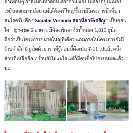
ถ้าเพื่อนๆ กำลังมองหาคอนโดราคาไม่แรง ไม่ต้องอยู่ในเมือง
เขยิบออกมาหน่อย แต่ได้ห้องที่ใหญ่ขึ้น ก็มีโครงการนึงที่น่า
สนใจครับ คือ
“
Supalai Veranda สถานีภาษีเจริญ
”
เป็นคอน
โด High-rise 2 อาคาร มีห้องพักอาศัยทั้งหมด 1,810 ยูนิต
ถือว่าเป็นโครงการขนาดใหญ่ทีเดียว แถมภายในโครงการยังมี
ร้านค้าอีก 8 ยูนิตด้วย เท่าที่รู้ตอนนี้คือเป็น 7-11 ไปแล้วหนึ่ง
ส่วนที่เหลืออีก 7 ร้านยังไม่แน่ใจ แต่ก็มีคนซื้อไปครบหมดแล้ว
นะ