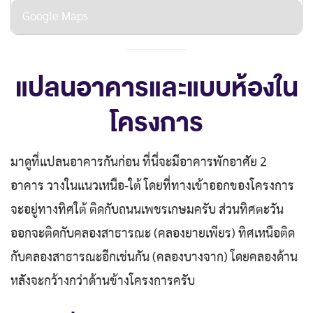
Google Maps
แปลนอาคารและแบบห้องใน
โครงการ
มาดูที่แปลนอาคารกันก่อน ที่นี่จะมีอาคารพักอาศัย 2
อาคาร วางในแนวเหนือ-ใต้ โดยที่ทางเข้าออกของโครงการ
จะอยู่ทางทิศใต้ ติดกับถนนเพชรเกษมครับ ส่วนทิศตะวัน
ออกจะติดกับคลองสาธารณะ (คลองยายเพียร) ทิศเหนือติด
กับคลองสาธารณะอีกเช่นกัน (คลองบางจาก) โดยคลองด้าน
หลังจะกว้างกว่าด้านข้างโครงการครับ