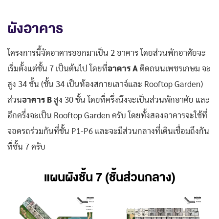
ผังอาคาร
โครงการนี้จัดอาคารออกมาเป็น 2 อาคาร โดยส่วนพักอาศัยจะ
เริ่มตั้งแต่ชั้น 7 เป็นต้นไป โดยที่
อาคาร A
ติดถนนเพชรเกษม จะ
สูง 34 ชั้น (ชั้น 34 เป็นห้องสกายเลาจ์และ Rooftop Garden)
ส่วน
อาคาร B
สูง 30 ชั้น โดยที่ครึ่งนึงจะเป็นส่วนพักอาศัย และ
อีกครึ่งจะเป็น Rooftop Garden ครับ โดยทั้งสองอาคารจะใช้ที่
จอดรถร่วมกันที่ชั้น P1-P6 และจะมีส่วนกลางที่เดินเชื่อมถึงกัน
ที่ชั้น 7 ครับ
แผนผังชั้น 7 (ชั้นส่วนกลาง)