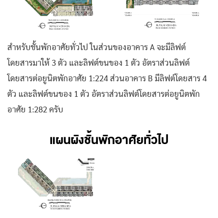
สำหรับชั้นพักอาศัยทั่วไป ในส่วนของอาคาร A จะมีลิฟต์
โดยสารมาให้ 3 ตัว และลิฟต์ขนของ 1 ตัว อัตราส่วนลิฟต์
โดยสารต่อยูนิตพักอาศัย 1:224 ส่วนอาคาร B มีลิฟต์โดยสาร 4
ตัว และลิฟต์ขนของ 1 ตัว อัตราส่วนลิฟต์โดยสารต่อยูนิตพัก
อาศัย 1:282 ครับ
แผนผังชั้นพักอาศัยทั่วไป