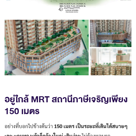
อยู่ใกล้ MRT สถานีภาษีเจริญเพียง
150 เมตร
อย่างที่บอกไปข้างต้นว่า
150 เมตร เป็นระยะที่เดินได้สบายๆ