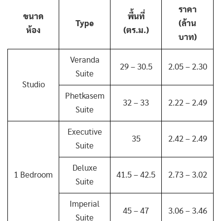
ราคา
ขนาด
พื้นที่
Type
(ล้าน
ห้อง
(ตร.ม.)
บาท)
Veranda
29 – 30.5
2.05 – 2.30
Suite
Studio
Phetkasem
32 – 33
2.22 – 2.49
Suite
Executive
35
2.42 – 2.49
Suite
Deluxe
1 Bedroom
41.5 – 42.5
2.73 – 3.02
Suite
Imperial
45 – 47
3.06 – 3.46
Suite