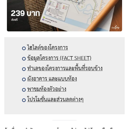
ไฮไลต์ของโครงการ
ข้อมูลโครงการ (FACT SHEET)
ทำเลของโครงการและพื้นที่รอบข้าง
ผังอาคาร และแบบห้อง
พาชมห้องตัวอย่าง
โปรโมชั่นและส่วนลดต่างๆ