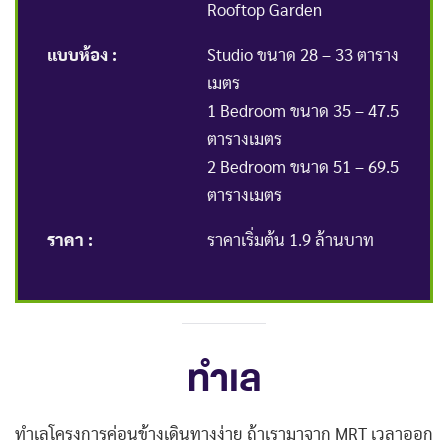
Rooftop Garden
แบบห้อง :
Studio ขนาด 28 – 33 ตาราง
เมตร
1 Bedroom ขนาด 35 – 47.5
ตารางเมตร
2 Bedroom ขนาด 51 – 69.5
ตารางเมตร
ราคา :
ราคาเริ่มต้น 1.9 ล้านบาท
ทำเล
ทำเลโครงการค่อนข้างเดินทางง่าย ถ้าเรามาจาก MRT เวลาออก