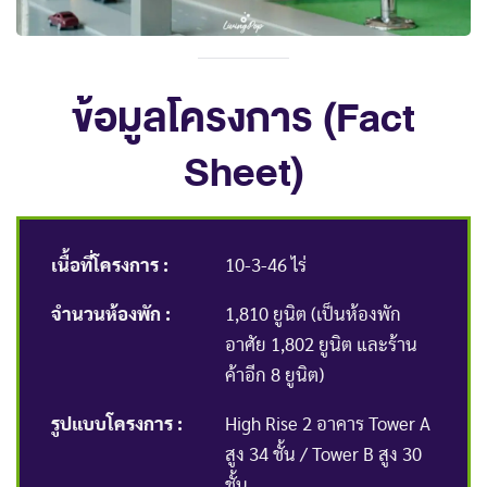
ข้อมูลโครงการ (Fact
Sheet)
เนื้อที่โครงการ :
10-3-46 ไร่
จำนวนห้องพัก :
1,810 ยูนิต (เป็นห้องพัก
อาศัย 1,802 ยูนิต และร้าน
ค้าอีก 8 ยูนิต)
รูปแบบโครงการ :
High Rise 2 อาคาร Tower A
สูง 34 ชั้น / Tower B สูง 30
ชั้น