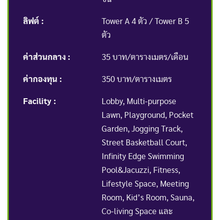
ลิฟต์ :
Tower A 4 ตัว / Tower B 5
ตัว
ค่าส่วนกลาง :
35 บาท/ตารางเมตร/เดือน
ค่ากองทุน :
350 บาท/ตารางเมตร
Facility :
Lobby, Multi-purpose
Lawn, Playground, Pocket
Garden, Jogging Track,
Street Basketball Court,
Infinity Edge Swimming
Pool&Jacuzzi, Fitness,
Lifestyle Space, Meeting
Room, Kid’s Room, Sauna,
Co-living Space และ