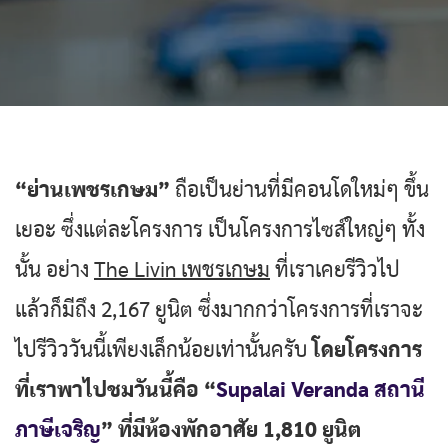
“ย่านเพชรเกษม”
ถือเป็นย่านที่มีคอนโดใหม่ๆ ขึ้น
เยอะ ซึ่งแต่ละโครงการ เป็นโครงการไซส์ใหญ่ๆ ทั้ง
นั้น อย่าง
The Livin เพชรเกษม
ที่เราเคยรีวิวไป
แล้วก็มีถึง 2,167 ยูนิต ซึ่งมากกว่าโครงการที่เราจะ
ไปรีวิววันนี้เพียงเล็กน้อยเท่านั้นครับ
โดยโครงการ
ที่เราพาไปชมวันนี้คือ “
Supalai Veranda สถานี
ภาษีเจริญ
” ที่มีห้องพักอาศัย 1,810 ยูนิต