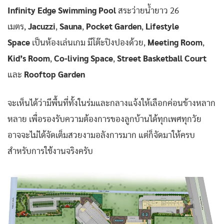
Infinity Edge Swimming Pool
สระว่ายน้ำยาว 26
เมตร,
Jacuzzi
,
Sauna
,
Pocket Garden
,
Lifestyle
Space
เป็นห้องเล่นเกม มีโต๊ะปิงปองด้วย,
Meeting Room
,
Kid’s Room
,
Co-living Space
,
Street Basketball Court
และ
Rooftop Garden
จะเห็นได้ว่ามีพื้นที่ทั้งในร่มและกลางแจ้งให้เลือกค่อนข้างหลาก
หลาย เพื่อรองรับความต้องการของลูกบ้านได้ทุกเพศทุกวัย
อาจจะไม่ได้จัดเต็มสวยงามอลังการมาก แต่ก็จัดมาให้ครบ
สำหรับการใช้งานจริงครับ