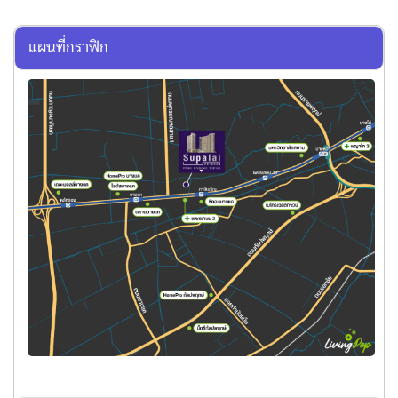
แผนที่กราฟิก