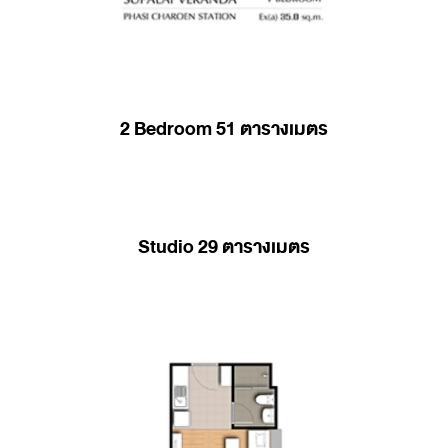
2 Bedroom 51 ตารางเมตร
Studio 29 ตารางเมตร