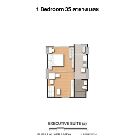
1 Bedroom 35 ตารางเมตร