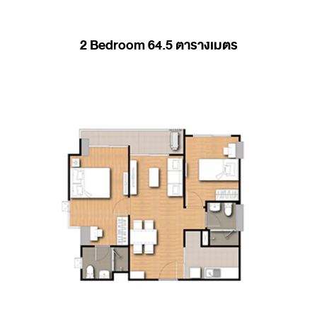
2 Bedroom 64.5 ตารางเมตร