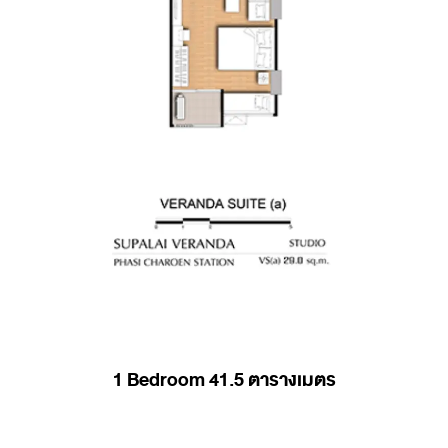
1 Bedroom 41.5 ตารางเมตร