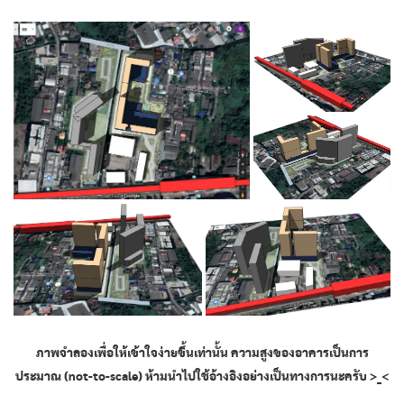
ภาพจำลองเพื่อให้เข้าใจง่ายขึ้นเท่านั้น ความสูงของอาคารเป็นการ
ประมาณ (not-to-scale) ห้ามนำไปใช้อ้างอิงอย่างเป็นทางการนะครับ >_<