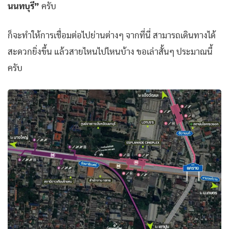
นนทบุรี”
ครับ
ก็จะทำให้การเชื่อมต่อไปย่านต่างๆ จากที่นี่ สามารถเดินทางได้
สะดวกยิ่งขึ้น แล้วสายไหนไปไหนบ้าง ขอเล่าสั้นๆ ประมาณนี้
ครับ