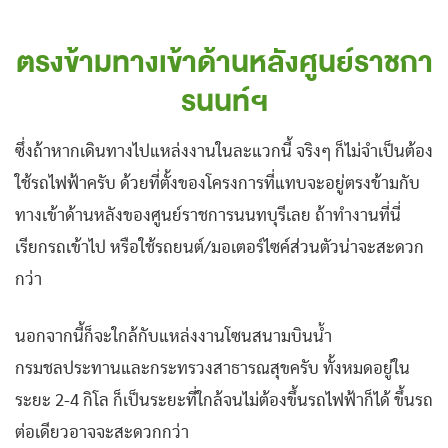
ตรงข้ามทางเข้าด้านหลังศูนย์ราชกา
รนนท์ฯ
ซึ่งถ้าหากเดินทางไปแหล่งงานในละแวกนี้ จริงๆ ก็ไม่จำเป็นต้อง
ใช้รถไฟฟ้าครับ ด้วยที่ตั้งของโครงการที่แทบจะอยู่ตรงข้ามกับ
ทางเข้าด้านหลังของศูนย์ราชการนนทบุรีเลย ถ้าทำงานที่นี่
เรียกรถเข้าไป หรือใช้รถยนต์/มอเตอร์ไซค์ส่วนตัวน่าจะสะดวก
กว่า
นอกจากนี้ก็จะใกล้กับแหล่งงานโซนสนามบินน้ำ
กรมชลประทานและกระทรวงสาธารณสุขครับ ทั้งหมดอยู่ใน
ระยะ 2-4 กิโล ก็เป็นระยะที่ใกล้จนไม่ต้องขึ้นรถไฟฟ้าก็ได้ ขึ้นรถ
ต่อเดียวอาจจะสะดวกกว่า