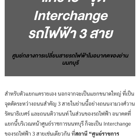
Interchange
รถไฟฟ้า 3 สาย
ศูนย์กลางการเปลี่ยนสายรถไฟฟ้าในอนาคตของย่าน
นนทบุรี
สำหรับตัวแยกแครายเอง นอกจากจะเป็นแยกขนาดใหญ่ ที่เป็น
จุดตัดระหว่างถนนสำคัญ 3 สายในย่านนี้อย่างถนนงามวงศ์วาน
รัตนาธิเบศร์ และถนนติวานนท์ ในส่วนของรถไฟฟ้า อนาคตที่
แยกนี้บริเวณหน้าศูนย์ราชการนนทบุรี ก็จะเป็น Interchange
ของรถไฟฟ้า 3 สายเช่นเดียวกัน ที่
สถานี “ศูนย์ราชการ