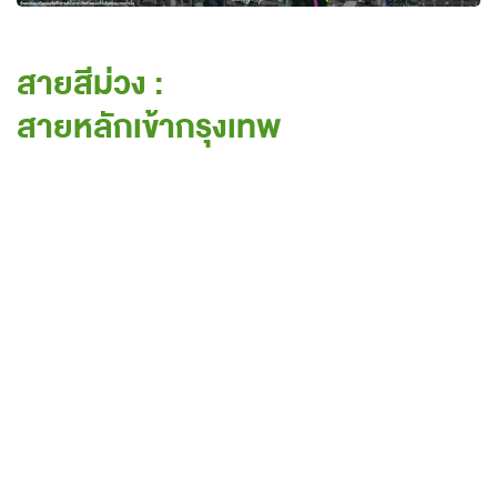
สายสีม่วง :
สายหลักเข้ากรุงเทพ