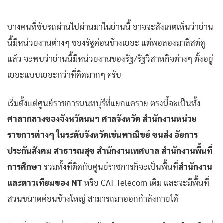
บางคนที่ขับรถผ่านไปผ่านมาในย่านนี้ อาจจะสังเกตเห็นว่าย่าน
นี้มีหน่วยงานต่างๆ ของรัฐค่อนข้างเยอะ แต่พอลองมาลิสต์ดู
แล้ว จะพบว่าย่านนี้มีหน่วยงานของรัฐ/รัฐวิสาหกิจต่างๆ ตั้งอยู่
เยอะแบบเยอะกว่าที่คิดมากๆ ครับ
เริ่มตั้งแต่ศูนย์ราชการนนทบุรีที่แยกแคราย ตรงนี้จะเป็นทั้ง
ศาลากลางของจังหวัดนนฯ ศาลจังหวัด สำนักงานหน่วย
ราชการต่างๆ ในระดับจังหวัดเช่นพาณิชย์ ขนส่ง อัยการ
ประกันสังคม สาธารณสุข สำนักงานเทศบาล สำนักงานพื้นที่
การศึกษา
รวมทั้งที่ติดกับศูนย์ราชการก็จะเป็นพื้นที่
สำนักงาน
และดาวเทียมของ NT
หรือ CAT Telecom เดิม และจะมีพื้นที่
สวนขนาดค่อนข้างใหญ่ สามารถมาออกกำลังกายได้