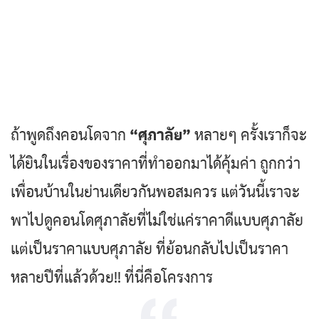
LivingPop Team
ถ้าพูดถึงคอนโดจาก
“ศุภาลัย”
หลายๆ ครั้งเราก็จะ
ได้ยินในเรื่องของราคาที่ทำออกมาได้คุ้มค่า ถูกกว่า
เพื่อนบ้านในย่านเดียวกันพอสมควร แต่วันนี้เราจะ
พาไปดูคอนโดศุภาลัยที่ไม่ใช่แค่ราคาดีแบบศุภาลัย
แต่เป็นราคาแบบศุภาลัย ที่ย้อนกลับไปเป็นราคา
หลายปีที่แล้วด้วย!! ที่นี่คือโครงการ