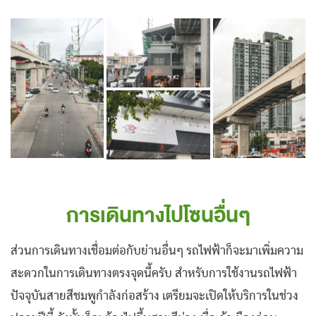
การเดินทางไปโซนอื่นๆ
ส่วนการเดินทางเชื่อมต่อกับย่านอื่นๆ รถไฟฟ้าก็จะมาเพิ่มความ
สะดวกในการเดินทางตรงจุดนี้ครับ สำหรับการใช้งานรถไฟฟ้า
ปัจจุบันสายสีชมพูกำลังก่อสร้าง เตรียมจะเปิดให้บริการในช่วง