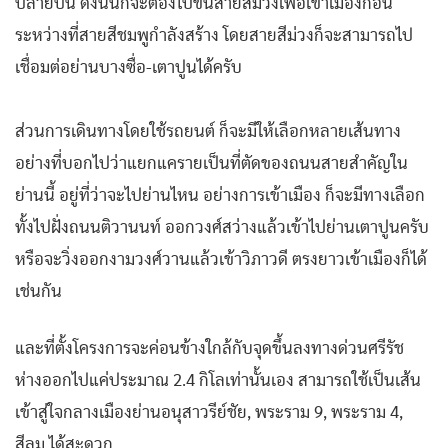
ปลายปีนี้ ดังนั้นก็จะต้องไปขึ้นสายสีม่วงเพื่อเข้าเมืองก่อน
ระหว่างที่สายสีชมพูกำลังสร้าง โดยสายสีม่วงก็จะสามารถไป
เชื่อมต่อย่านบางซื่อ-เตาปูนได้ครับ
ส่วนการเดินทางโดยใช้รถยนต์ ก็จะมีให้เลือกหลายเส้นทาง
อย่างที่บอกไปว่าแยกแครายเป็นที่ตัดของถนนสายสำคัญใน
ย่านนี้ อยู่ที่ว่าจะไปย่านไหน อย่างการเข้าเมือง ก็จะมีทางเลือก
ทั้งไปฝั่งถนนติวานนท์ ออกวงศ์สว่างแล้วเข้าไปย่านเตาปูนครับ
หรือจะวิ่งออกงามวงศ์วานแล้วเข้าวิภาวดี ตรงยาวเข้าเมืองก็ได้
เช่นกัน
และที่ตั้งโครงการจะค่อนข้างใกล้กับจุดขึ้นลงทางด่วนศรีรัช
ห่างออกไปแค่ประมาณ 2.4 กิโลเท่านั้นเอง สามารถใช้เป็นเส้น
เข้าสู่ใจกลางเมืองย่านอนุสาวรีย์ชัย, พระราม 9, พระราม 4,
สีลม ได้สะดวก