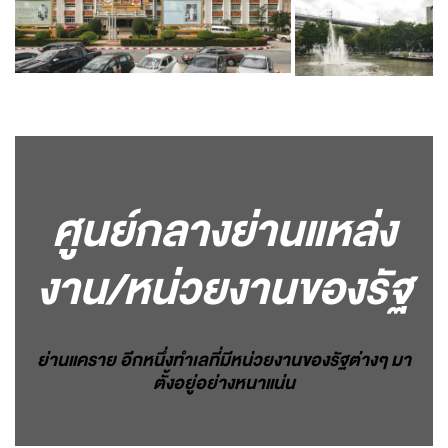
ศูนย์กลางย่านแหล่ง
งาน/หน่วยงานของรัฐ
ย่านแคราย อีกหนึ่งทำเลที่มีหน่วยงานของรัฐต่างๆ มา
ตั้งอยู่อย่างหนาแน่น