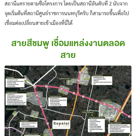
สถานีแครายตามชื่อโครงการ โดยเป็นสถานีอันดับที่ 2 นับจาก
จุดเริ่มต้นที่สถานีศูนย์ราชการนนทบุรีครับ ก็สามารถขึ้นเพื่อไป
เชื่อมต่อเปลี่ยนสายเข้าเมืองที่นี่ได้
สายสีชมพู เชื่อมแหล่งงานตลอด
สาย