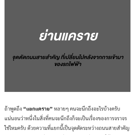
ย่านแคราย
จุดตัดถนนสายสำคัญ ที่เปลี่ยนไปหลังจากการเข้ามา
ของรถไฟฟ้า
ถ้าพูดถึง
“แยกแคราย”
หลายๆ คนจะนึกถึงอะไรบ้างครับ
แน่นอนว่าหนึ่งในสิ่งที่คนจะนึกถึงก็จะเป็นเรื่องของการจราจร
ใช่ไหมครับ ด้วยความที่แยกนี้เป็นจุดตัดระหว่างถนนสายสำคัญ