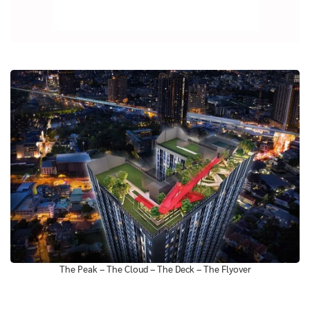
The Peak – The Cloud – The Deck – The Flyover