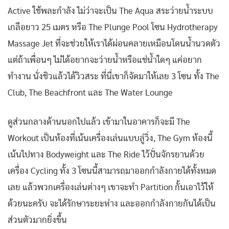
Active ใช้พละกำลัง ไม่ว่าจะเป็น The Aqua สระว่ายน้ำระบบ
เกลือยาว 25 เมตร หรือ The Plunge Pool โซน Hydrotherapy
Massage Jet ที่จะช่วยให้เราได้ผ่อนคลายเหมือนโดนน้ำนวดตัว
แต่ถ้าเพื่อนๆ ไม่ได้อยากจะว่ายน้ำหรือแช่น้ำใดๆ แค่อยาก
ทำงาน นั่งชิวแล้วได้วิวสระ ที่นี่เขาก็จัดมาให้เลย 3 โซน ทั้ง The
Club, The Beachfront และ The Water Lounge
ดูส่วนกลางด้านนอกไปแล้ว เข้ามาในอาคารก็จะมี The
Workout เป็นห้องที่เน้นเครื่องเล่นแบบลู่วิ่ง, The Gym ห้องนี้
เน้นไปทาง Bodyweight และ The Ride ไว้ปั่นจักรยานด้วย
เครื่อง Cycling ทั้ง 3 โซนนี้สามารถมาออกกำลังกายได้ทั้งหมด
เลย แล้วพวกเครื่องเล่นต่างๆ เขาจะทำ Partition กั้นเอาไว้ให้
ด้วยนะครับ จะได้รักษาระยะห่าง และออกกำลังกายกันได้เป็น
ส่วนตัวมากยิ่งขึ้น