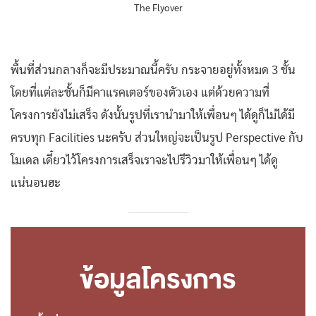
The Flyover
พื้นที่ส่วนกลางก็จะมีประมาณนี้ครับ กระจายอยู่ทั้งหมด 3 ชั้น
โดยที่แต่ละชั้นก็มีคาแรคเตอร์ของตัวเอง แต่ด้วยความที่
โครงการยังไม่เสร็จ ดังนั้นรูปที่เรานำมาให้เพื่อนๆ ได้ดูก็ไม่ได้มี
ครบทุก Facilities นะครับ ส่วนใหญ่จะเป็นรูป Perspective กับ
โมเดล เดี๋ยวไว้โครงการเสร็จเราจะไปรีวิวมาให้เพื่อนๆ ได้ดู
แน่นอนฮะ
ข้อมูลโครงการ