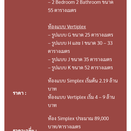
– 2 Bedroom 2 Bathroom ขนาด
55 ตารางเมตร
ห้องแบบ Vertiplex
– รูปแบบ G ขนาด 25 ตารางเมตร
– รูปแบบ H และ I ขนาด 30 – 33
ตารางเมตร
– รูปแบบ J ขนาด 35 ตารางเมตร
– รูปแบบ K ขนาด 52 ตารางเมตร
ห้องแบบ Simplex เริ่มต้น 2.19 ล้าน
บาท
ราคา :
ห้องแบบ Vertiplex เริ่ม 4 – 9 ล้าน
บาท
ห้อง Simplex ประมาณ 89,000
บาท/ตารางเมตร