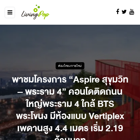
ส่องโครงการใหม่
พาชมโครงการ “Aspire สุขุมวิท
– พระราม 4” คอนโดติดถนน
ใหญ่พระราม 4 ใกล้ BTS
พระโขนง มีห้องแบบ Vertiplex
เพดานสูง 4.4 เมตร เริ่ม 2.19