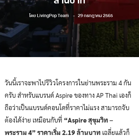
ล้านบาท
โดย
LivingPop Team
29 กรกฎาคม 2565
วันนี้เราจะพาไปรีวิวโครงการในย่านพระราม 4 กัน
ครับ สำหรับแบรนด์ Aspire ของทาง AP Thai เองก็
ถือว่าเป็นแบรนด์คอนโดที่ราคาไม่แรง สามารถจับ
ต้องได้ง่าย เหมือนกับที่
“Aspire สุขุมวิท –
พระราม 4” ราคาเริ่ม 2.19 ล้านบาท
เฉลี่ยแล้วก็