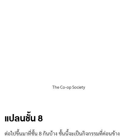
The Co-op Society
แปลนชั้น 8
ต่อไปขึ้นมาที่ชั้น 8 กันบ้าง ชั้นนี้จะเป็นกิจกรรมที่ค่อนข้าง