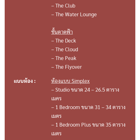
– The Club
– The Water Lounge
ชั้นดาดฟ้า
– The Deck
– The Cloud
– The Peak
– The Flyover
แบบห้อง :
ห้องแบบ Simplex
– Studio ขนาด 24 – 26.5 ตาราง
เมคร
– 1 Bedroom ขนาด 31 – 34 ตาราง
เมตร
– 1 Bedroom Plus ขนาด 35 ตาราง
เมตร