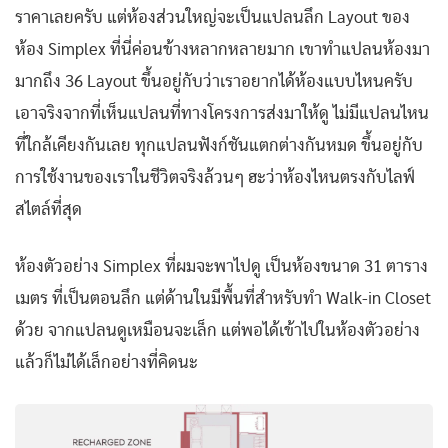
ราคาเลยครับ แต่ห้องส่วนใหญ่จะเป็นแปลนลึก Layout ของ
ห้อง Simplex ที่นี่ค่อนข้างหลากหลายมาก เขาทำแปลนห้องมา
มากถึง 36 Layout ขึ้นอยู่กับว่าเราอยากได้ห้องแบบไหนครับ
เอาจริงจากที่เห็นแปลนที่ทางโครงการส่งมาให้ดู ไม่มีแปลนไหน
ที่ใกล้เคียงกันเลย ทุกแปลนฟังก์ชันแตกต่างกันหมด ขึ้นอยู่กับ
การใช้งานของเราในชีวิตจริงล้วนๆ ฮะว่าห้องไหนตรงกับไลฟ์
สไตล์ที่สุด
ห้องตัวอย่าง Simplex ที่ผมจะพาไปดู เป็นห้องขนาด 31 ตาราง
เมตร ที่เป็นตอนลึก แต่ด้านในมีพื้นที่สำหรับทำ Walk-in Closet
ด้วย จากแปลนดูเหมือนจะเล็ก แต่พอได้เข้าไปในห้องตัวอย่าง
แล้วก็ไม่ได้เล็กอย่างที่คิดนะ