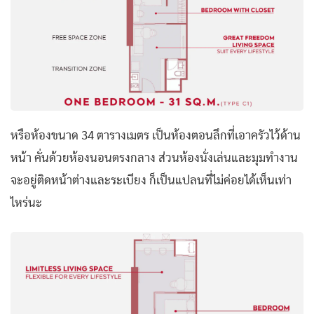
หรือห้องขนาด 34 ตารางเมตร เป็นห้องตอนลึกที่เอาครัวไว้ด้าน
หน้า คั่นด้วยห้องนอนตรงกลาง ส่วนห้องนั่งเล่นและมุมทำงาน
จะอยู่ติดหน้าต่างและระเบียง ก็เป็นแปลนที่ไม่ค่อยได้เห็นเท่า
ไหร่นะ