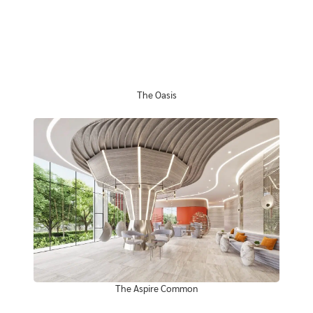
The Oasis
The Aspire Common