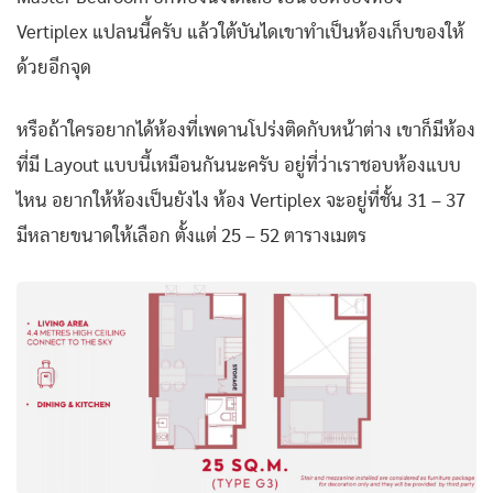
Vertiplex แปลนนี้ครับ แล้วใต้บันไดเขาทำเป็นห้องเก็บของให้
ด้วยอีกจุด
หรือถ้าใครอยากได้ห้องที่เพดานโปร่งติดกับหน้าต่าง เขาก็มีห้อง
ที่มี Layout แบบนี้เหมือนกันนะครับ อยู่ที่ว่าเราชอบห้องแบบ
ไหน อยากให้ห้องเป็นยังไง ห้อง Vertiplex จะอยู่ที่ชั้น 31 – 37
มีหลายขนาดให้เลือก ตั้งแต่ 25 – 52 ตารางเมตร