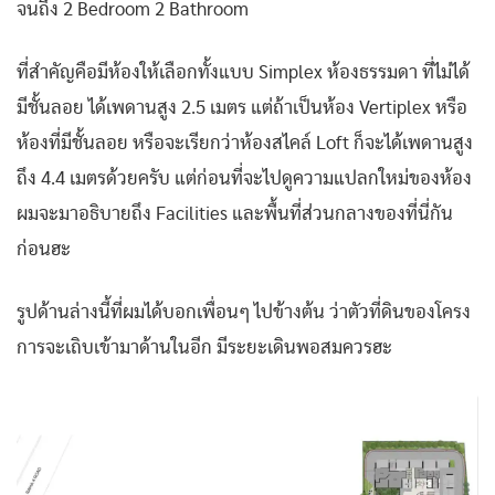
จนถึง 2 Bedroom 2 Bathroom
ที่สำคัญคือมีห้องให้เลือกทั้งแบบ Simplex ห้องธรรมดา ที่ไม่ได้
มีชั้นลอย ได้เพดานสูง 2.5 เมตร แต่ถ้าเป็นห้อง Vertiplex หรือ
ห้องที่มีชั้นลอย หรือจะเรียกว่าห้องสไคล์ Loft ก็จะได้เพดานสูง
ถึง 4.4 เมตรด้วยครับ แต่ก่อนที่จะไปดูความแปลกใหม่ของห้อง
ผมจะมาอธิบายถึง Facilities และพื้นที่ส่วนกลางของที่นี่กัน
ก่อนฮะ
รูปด้านล่างนี้ที่ผมได้บอกเพื่อนๆ ไปข้างต้น ว่าตัวที่ดินของโครง
การจะเถิบเข้ามาด้านในอีก มีระยะเดินพอสมควรฮะ