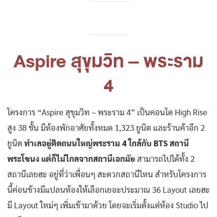
Aspire สุขุมวิท – พระราม
4
โครงการ “Aspire สุขุมวิท – พระราม 4” เป็นคอนโด High Rise
สูง 38 ชั้น มีห้องพักอาศัยทั้งหมด 1,323 ยูนิต และร้านค้าอีก 2
ยูนิต
ทำเลอยู่ติดถนนใหญ่พระราม 4 ใกล้กับ BTS สถานี
พระโขนง แต่ก็ไม่ไกลจากสถานีเอกมัย
สามารถไปได้ทั้ง 2
สถานีเลยฮะ อยู่ที่ว่าเพื่อนๆ สะดวกสถานีไหน สำหรับโครงการ
นี้ค่อนข้างมีแปลนห้องให้เลือกเยอะประมาณ 36 Layout เลยฮะ
มี Layout ใหม่ๆ เพิ่มเข้ามาด้วย โดยจะเริ่มตั้งแต่ห้อง Studio ไป