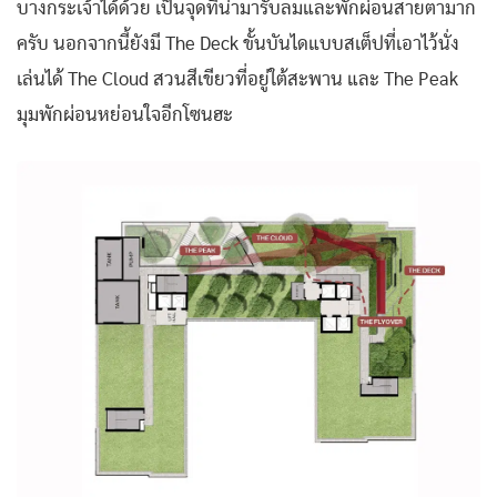
บางกระเจ้าได้ด้วย เป็นจุดที่น่ามารับลมและพักผ่อนสายตามาก
ครับ นอกจากนี้ยังมี The Deck ขั้นบันไดแบบสเต็ปที่เอาไว้นั่ง
เล่นได้ The Cloud สวนสีเขียวที่อยู่ใต้สะพาน และ The Peak
มุมพักผ่อนหย่อนใจอีกโซนฮะ