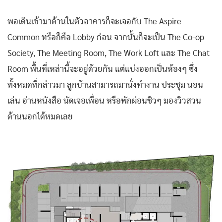
พอเดินเข้ามาด้านในตัวอาคารก็จะเจอกับ The Aspire
Common หรือก็คือ Lobby ก่อน จากนั้นก็จะเป็น The Co-op
Society, The Meeting Room, The Work Loft และ The Chat
Room พื้นที่เหล่านี้จะอยู่ด้วยกัน แต่แบ่งออกเป็นห้องๆ ซึ่ง
ทั้งหมดที่กล่าวมา ลูกบ้านสามารถมานั่งทำงาน ประชุม นอน
เล่น อ่านหนังสือ นัดเจอเพื่อน หรือพักผ่อนชิวๆ มองวิวสวน
ด้านนอกได้หมดเลย