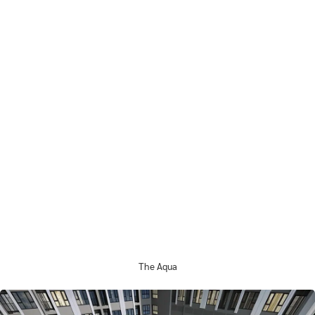
The Aqua