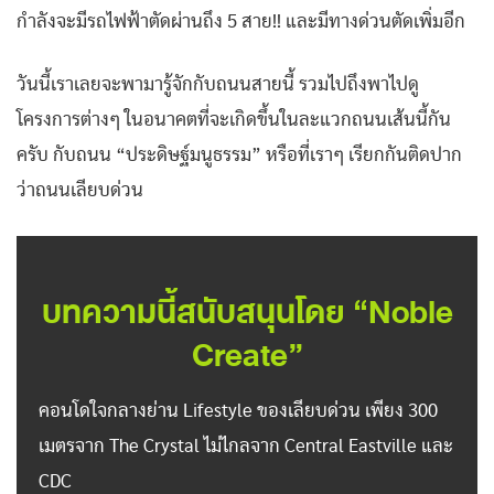
กำลังจะมีรถไฟฟ้าตัดผ่านถึง 5 สาย!! และมีทางด่วนตัดเพิ่มอีก
วันนี้เราเลยจะพามารู้จักกับถนนสายนี้ รวมไปถึงพาไปดู
โครงการต่างๆ ในอนาคตที่จะเกิดขึ้นในละแวกถนนเส้นนี้กัน
ครับ กับถนน “ประดิษฐ์มนูธรรม” หรือที่เราๆ เรียกกันติดปาก
ว่าถนนเลียบด่วน
บทความนี้สนับสนุนโดย “Noble
Create”
คอนโดใจกลางย่าน Lifestyle ของเลียบด่วน เพียง 300
เมตรจาก The Crystal ไม่ไกลจาก Central Eastville และ
CDC