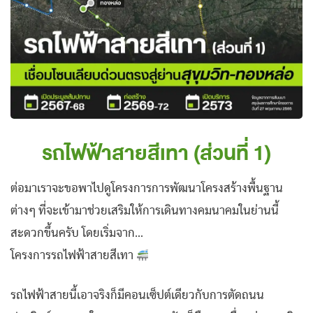
รถไฟฟ้าสายสีเทา (ส่วนที่ 1)
ต่อมาเราจะขอพาไปดูโครงการการพัฒนาโครงสร้างพื้นฐาน
ต่างๆ ที่จะเข้ามาช่วยเสริมให้การเดินทางคมนาคมในย่านนี้
สะดวกขึ้นครับ โดยเริ่มจาก…
โครงการรถไฟฟ้าสายสีเทา
รถไฟฟ้าสายนี้เอาจริงก็มีคอนเซ็ปต์เดียวกับการตัดถนน