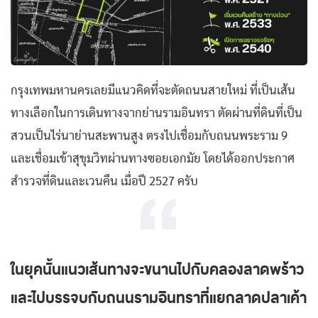
กรุงเทพมหานครเลยมีแนวคิดที่จะตัดถนนสายใหม่ ที่เป็นเส้น
ทางเลือกในการเดินทางจากย่านรามอินทรา ตัดผ่านที่ดินที่เป็น
สวนเป็นไร่นาย่านสะพานสูง ตรงไปเชื่อมกับถนนพระราม 9
และเชื่อมเข้าสุขุมวิทผ่านทางซอยเอกมัย โดยได้ออกประกาศ
สำรวจที่ดินและเวนคืน เมื่อปี 2527 ครับ
ในยุคนั้นแนวเส้นทางจะขนานไปกับคลองลาดพร้าว
และไปบรรจบกับถนนรามอินทราที่แยกลาดปลาเค้า