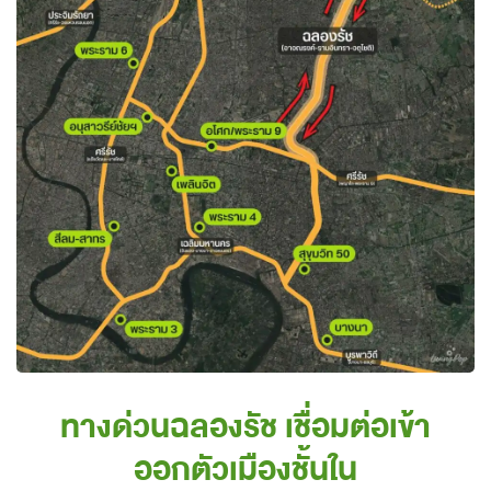
ทางด่วนฉลองรัช เชื่อมต่อเข้า
ออกตัวเมืองชั้นใน