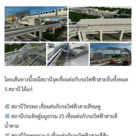
โดยเส้นทางนี้จะมีสถานีจุดเชื่อมต่อกับรถไฟฟ้าสายอื่นทั้งหมด
5 สถานี ได้แก่
สถานีวัชรพล เชื่อมต่อกับรถไฟฟ้าสายสีชมพู
สถานีประดิษฐ์มนูธรรม 25 เชื่อมต่อกับรถไฟฟ้าสายสี
น้ำตาล
สถานีวัดพระราม 9 เชื่อมต่อกับรถไฟฟ้าสายสีส้ม