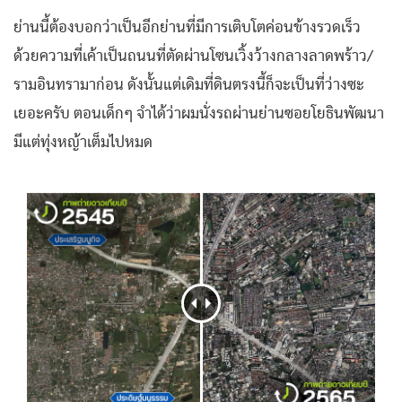
ย่านนี้ต้องบอกว่าเป็นอีกย่านที่มีการเติบโตค่อนข้างรวดเร็ว
ด้วยความที่เค้าเป็นถนนที่ตัดผ่านโซนเวิ้งว้างกลางลาดพร้าว/
รามอินทรามาก่อน ดังนั้นแต่เดิมที่ดินตรงนี้ก็จะเป็นที่ว่างซะ
เยอะครับ ตอนเด็กๆ จำได้ว่าผมนั่งรถผ่านย่านซอยโยธินพัฒนา
มีแต่ทุ่งหญ้าเต็มไปหมด