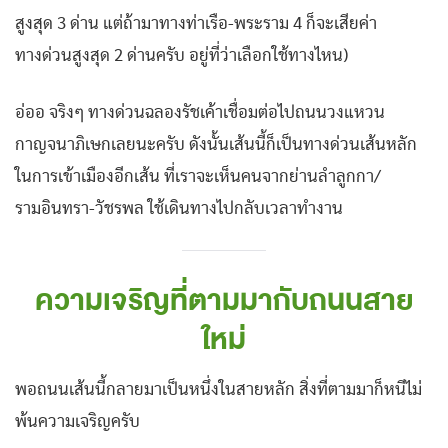
สูงสุด 3 ด่าน แต่ถ้ามาทางท่าเรือ-พระราม 4 ก็จะเสียค่า
ทางด่วนสูงสุด 2 ด่านครับ อยู่ที่ว่าเลือกใช้ทางไหน)
อ่ออ จริงๆ ทางด่วนฉลองรัชเค้าเชื่อมต่อไปถนนวงแหวน
กาญจนาภิเษกเลยนะครับ ดังนั้นเส้นนี้ก็เป็นทางด่วนเส้นหลัก
ในการเข้าเมืองอีกเส้น ที่เราจะเห็นคนจากย่านลำลูกกา/
รามอินทรา-วัชรพล ใช้เดินทางไปกลับเวลาทำงาน
ความเจริญที่ตามมากับถนนสาย
ใหม่
พอถนนเส้นนี้กลายมาเป็นหนึ่งในสายหลัก สิ่งที่ตามมาก็หนีไม่
พ้นความเจริญครับ